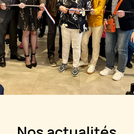
Nos actualités