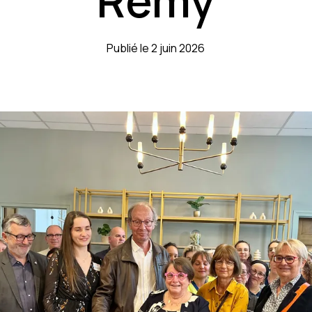
Rémy
Publié le 2 juin 2026