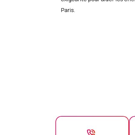
Paris.