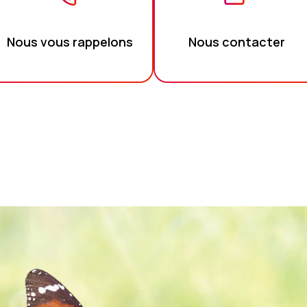
Nous vous rappelons
Nous contacter