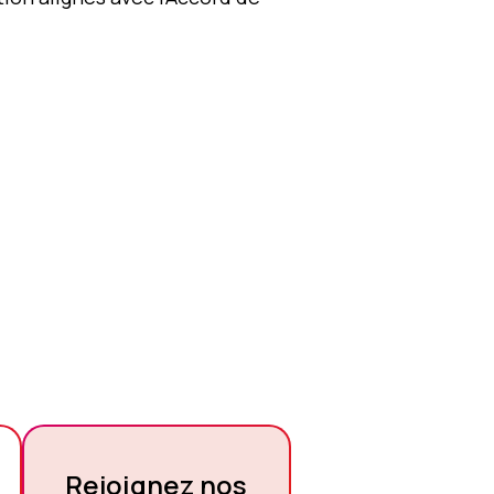
Rejoignez nos