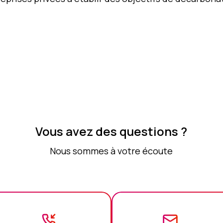
Vous avez des questions ?
Nous sommes à votre écoute