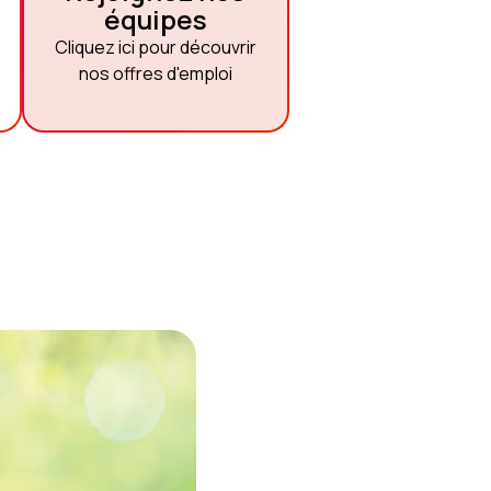
équipes
Cliquez ici pour découvrir
nos offres d'emploi