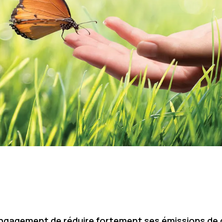
engagement de réduire fortement ses émissions de ga