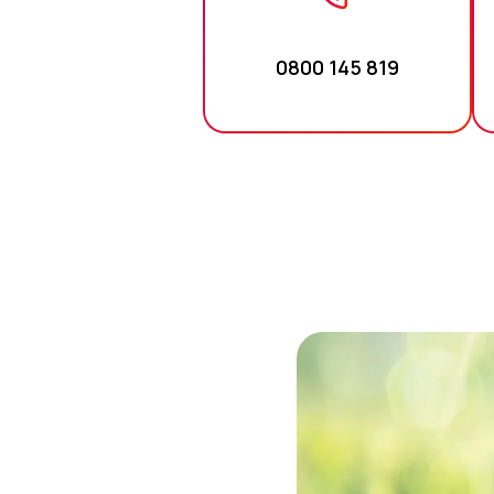
0800 145 819