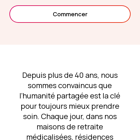
Commencer
Depuis plus de 40 ans, nous
sommes convaincus que
l’humanité partagée est la clé
pour toujours mieux prendre
soin. Chaque jour, dans nos
maisons de retraite
médicalisées, résidences