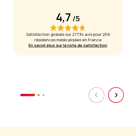
4,7
/5
Satisfaction globale sur 27734 avis pour 259
résidences médicalisées en France
En savoir plus sur la note de satisfaction