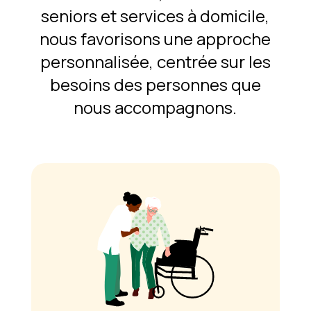
seniors et services à domicile,
nous favorisons une approche
personnalisée, centrée sur les
besoins des personnes que
nous accompagnons.