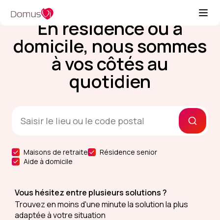
En résidence ou à
domicile, nous sommes
à vos côtés au
quotidien
Maisons de retraite
Résidence senior
Aide à domicile
Vous hésitez entre plusieurs solutions ?
Trouvez en moins d'une minute la solution la plus
adaptée à votre situation