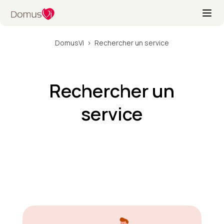
DomusVi
Rechercher un service
Rechercher un
service