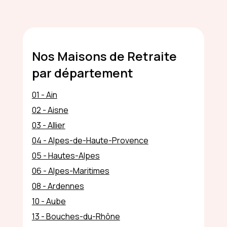
Nos Maisons de Retraite
par département
01 - Ain
02 - Aisne
03 - Allier
04 - Alpes-de-Haute-Provence
05 - Hautes-Alpes
06 - Alpes-Maritimes
08 - Ardennes
10 - Aube
13 - Bouches-du-Rhône