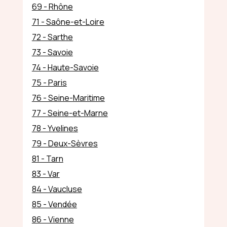
69 - Rhône
71 - Saône-et-Loire
72 - Sarthe
73 - Savoie
74 - Haute-Savoie
75 - Paris
76 - Seine-Maritime
77 - Seine-et-Marne
78 - Yvelines
79 - Deux-Sèvres
81 - Tarn
83 - Var
84 - Vaucluse
85 - Vendée
86 - Vienne