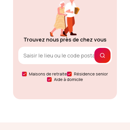
Trouvez nous près de chez vous
Maisons de retraite
Résidence senior
Aide à domicile