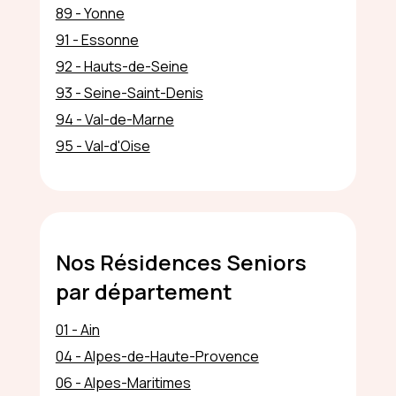
89 - Yonne
91 - Essonne
92 - Hauts-de-Seine
93 - Seine-Saint-Denis
94 - Val-de-Marne
95 - Val-d'Oise
Nos Résidences Seniors
par département
01 - Ain
04 - Alpes-de-Haute-Provence
06 - Alpes-Maritimes