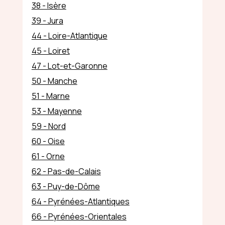
38 - Isère
39 - Jura
44 - Loire-Atlantique
45 - Loiret
47 - Lot-et-Garonne
50 - Manche
51 - Marne
53 - Mayenne
59 - Nord
60 - Oise
61 - Orne
62 - Pas-de-Calais
63 - Puy-de-Dôme
64 - Pyrénées-Atlantiques
66 - Pyrénées-Orientales