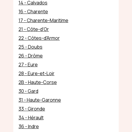
14 - Calvados
16 - Charente
17 - Charente-Maritime
21 - Côte-d'Or
22 - Côtes-d'Armor
25 - Doubs
26 - Drôme
27 - Eure
28 - Eure-et-Loir
2B - Haute-Corse
30 - Gard
31 - Haute-Garonne
33 - Gironde
34 - Hérault
36 - Indre