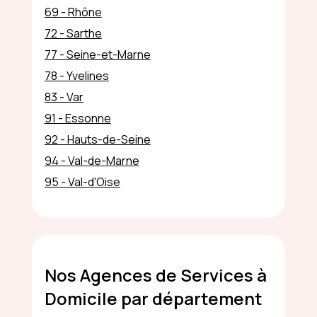
69 - Rhône
72 - Sarthe
77 - Seine-et-Marne
78 - Yvelines
83 - Var
91 - Essonne
92 - Hauts-de-Seine
94 - Val-de-Marne
95 - Val-d'Oise
Nos Agences de Services à
Domicile par département