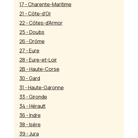
17 - Charente-Maritime
21 - Côte-d'Or
22 - Côtes-d'Armor
25 - Doubs
26 - Drôme
27 - Eure
28 - Eure-et-Loir
2B - Haute-Corse
30 - Gard
31 - Haute-Garonne
33 - Gironde
34 - Hérault
36 - Indre
38 - Isère
39 - Jura