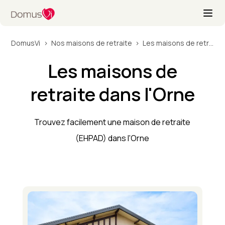
DomusVi
Nos maisons de retraite
Les maisons de retraite dans l'Orne
Les maisons de
retraite dans l'Orne
Trouvez facilement une maison de retraite
(EHPAD) dans l'Orne