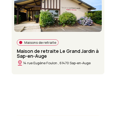
Maisons de retraite
Maison de retraite Le Grand Jardin à
Sap-en-Auge
14 rue Eugène Foulon , 61470 Sap-en-Auge