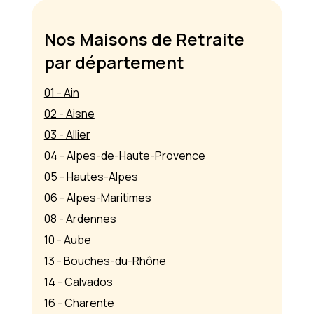
Nos Maisons de Retraite
par département
01 - Ain
02 - Aisne
03 - Allier
04 - Alpes-de-Haute-Provence
05 - Hautes-Alpes
06 - Alpes-Maritimes
08 - Ardennes
10 - Aube
13 - Bouches-du-Rhône
14 - Calvados
16 - Charente