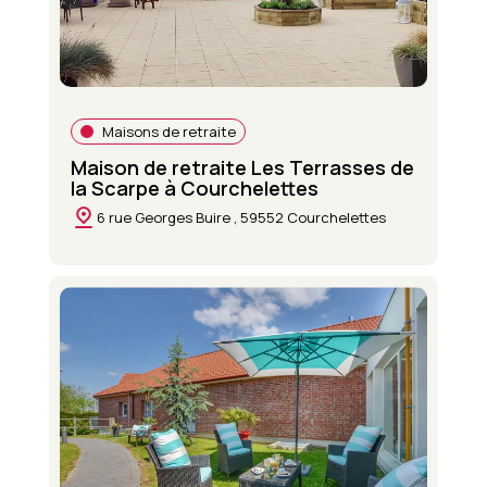
Maisons de retraite
Maison de retraite Les Terrasses de
la Scarpe à Courchelettes
6 rue Georges Buire , 59552 Courchelettes