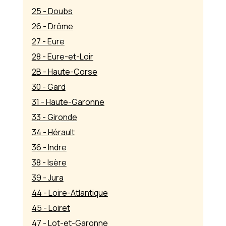
25 - Doubs
26 - Drôme
27 - Eure
28 - Eure-et-Loir
2B - Haute-Corse
30 - Gard
31 - Haute-Garonne
33 - Gironde
34 - Hérault
36 - Indre
38 - Isère
39 - Jura
44 - Loire-Atlantique
45 - Loiret
47 - Lot-et-Garonne