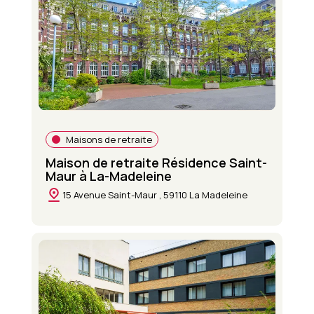
Maisons de retraite
Maison de retraite Résidence Saint-
Maur à La-Madeleine
15 Avenue Saint-Maur , 59110 La Madeleine