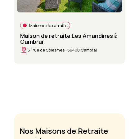
Maisons de retraite
Maison de retraite Les Amandines à
Cambrai
51 rue de Solesmes , 59400 Cambrai
Nos Maisons de Retraite