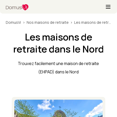
DomusVi
Nos maisons de retraite
Les maisons de retraite dans le Nord
Les maisons de
retraite dans le Nord
Trouvez facilement une maison de retraite
(EHPAD) dans le Nord