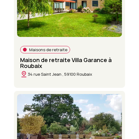
Maisons de retraite
Maison de retraite Villa Garance à
Roubaix
34 rue Saint Jean , 59100 Roubaix