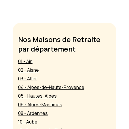
Nos Maisons de Retraite
par département
01 - Ain
02 - Aisne
03 - Allier
04 - Alpes-de-Haute-Provence
05 - Hautes-Alpes
06 - Alpes-Maritimes
08 - Ardennes
10 - Aube