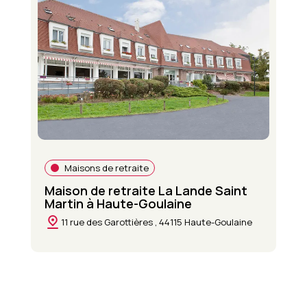
Maisons de retraite
Maison de retraite La Lande Saint
Martin à Haute-Goulaine
11 rue des Garottières , 44115 Haute-Goulaine