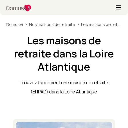
DomusVi
Nos maisons de retraite
Les maisons de retraite dans la Loire Atlantique
Les maisons de
retraite dans la Loire
Atlantique
Trouvez facilement une maison de retraite
(EHPAD) dans la Loire Atlantique