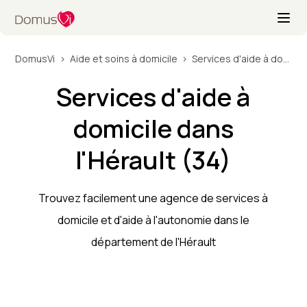
DomusVi
Aide et soins à domicile
Services d'aide à domicile dans l'Hérault (34)
Services d'aide à
domicile dans
l'Hérault (34)
Trouvez facilement une agence de services à
domicile et d'aide à l'autonomie dans le
département de l'Hérault