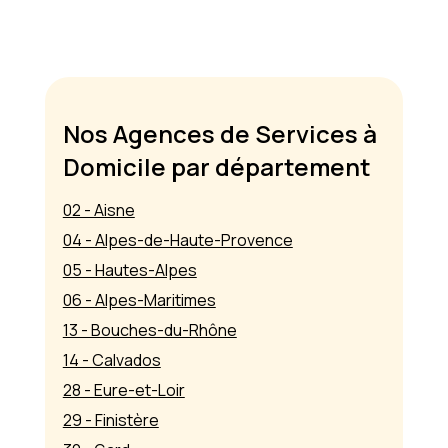
Nos Agences de Services à
Domicile par département
02 - Aisne
04 - Alpes-de-Haute-Provence
05 - Hautes-Alpes
06 - Alpes-Maritimes
13 - Bouches-du-Rhône
14 - Calvados
28 - Eure-et-Loir
29 - Finistère