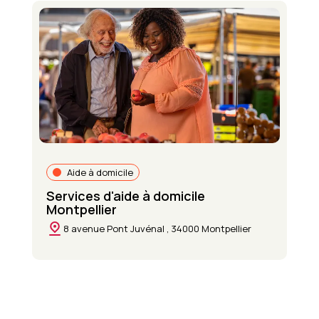
Aide à domicile
Services d'aide à domicile
Montpellier
8 avenue Pont Juvénal , 34000 Montpellier