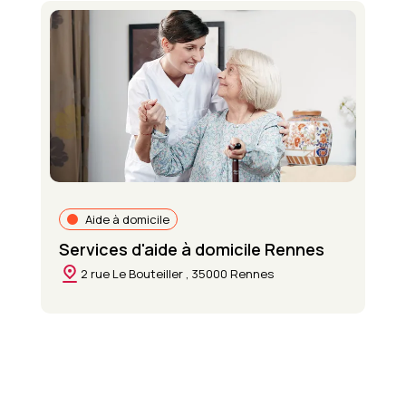
Aide à domicile
Services d'aide à domicile Rennes
2 rue Le Bouteiller , 35000 Rennes