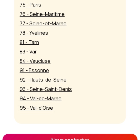
75 - Paris
76 - Seine-Maritime
77 - Seine-et-Marne
78 - Yvelines
81 - Tarn
83 - Var
84 - Vaucluse
91 - Essonne
92 - Hauts-de-Seine
93 - Seine-Saint-Denis
94 - Val-de-Marne
95 - Val-d'Oise