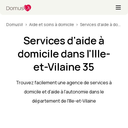
DomusVi
Aide et soins à domicile
Services d'aide à domicile dans l'Ille-et-Vilaine 35
Services d'aide à
domicile dans l'Ille-
et-Vilaine 35
Trouvez facilement une agence de services à
domicile et d'aide à l'autonomie dans le
département de l'Ille-et-Vilaine