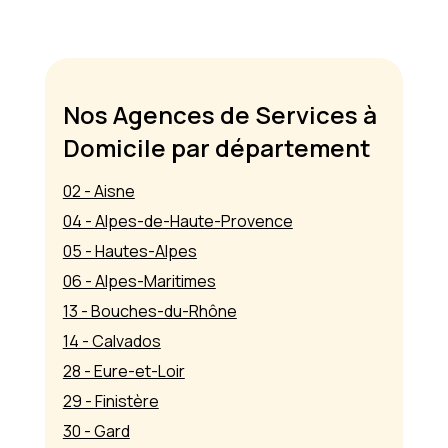
Nos Agences de Services à
Domicile par département
02 - Aisne
04 - Alpes-de-Haute-Provence
05 - Hautes-Alpes
06 - Alpes-Maritimes
13 - Bouches-du-Rhône
14 - Calvados
28 - Eure-et-Loir
29 - Finistère
30 - Gard