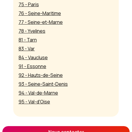
75 - Paris
76 - Seine-Maritime
77 - Seine-et-Marne
78 - Yvelines
81 - Tarn
83 - Var
84 - Vaucluse
91 - Essonne
92 - Hauts-de-Seine
93 - Seine-Saint-Denis
94 - Val-de-Marne
95 - Val-d'Oise