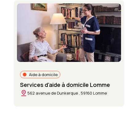
Aide à domicile
Services d'aide à domicile Lomme
562 avenue de Dunkerque , 59160 Lomme