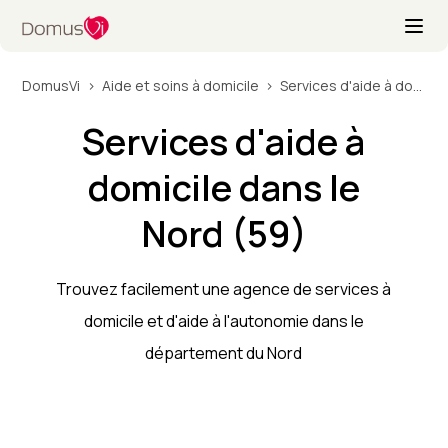
DomusVi
Aide et soins à domicile
Services d'aide à domicile dans le Nord (59)
Services d'aide à
domicile dans le
Nord (59)
Trouvez facilement une agence de services à
domicile et d'aide à l'autonomie dans le
département du Nord