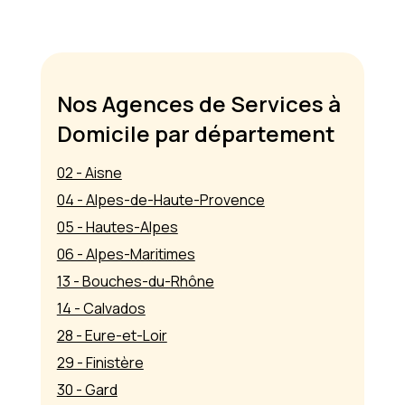
Nos Agences de Services à
Domicile par département
02 - Aisne
04 - Alpes-de-Haute-Provence
05 - Hautes-Alpes
06 - Alpes-Maritimes
13 - Bouches-du-Rhône
14 - Calvados
28 - Eure-et-Loir
29 - Finistère
30 - Gard