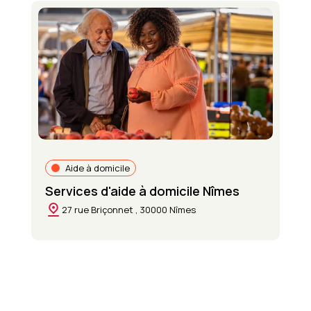
Aide à domicile
Services d'aide à domicile Nîmes
27 rue Briçonnet , 30000 Nîmes