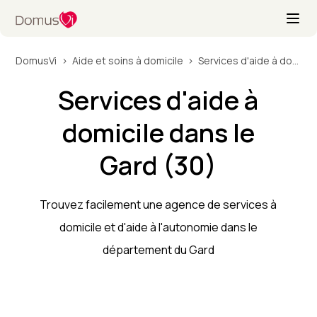
DomusVi
Aide et soins à domicile
Services d'aide à domicile dans le Gard (30)
Services d'aide à
domicile dans le
Gard (30)
Trouvez facilement une agence de services à
domicile et d'aide à l'autonomie dans le
département du Gard