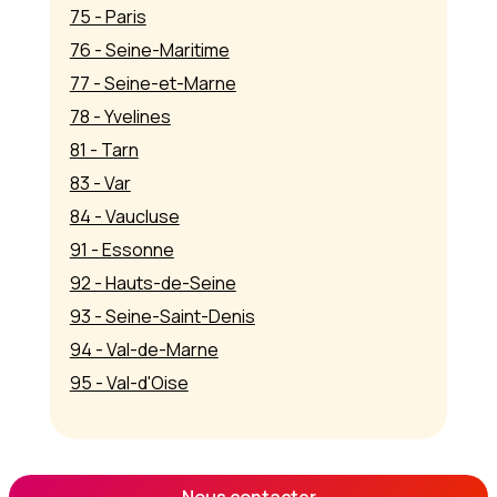
75 - Paris
76 - Seine-Maritime
77 - Seine-et-Marne
78 - Yvelines
81 - Tarn
83 - Var
84 - Vaucluse
91 - Essonne
92 - Hauts-de-Seine
93 - Seine-Saint-Denis
94 - Val-de-Marne
95 - Val-d'Oise