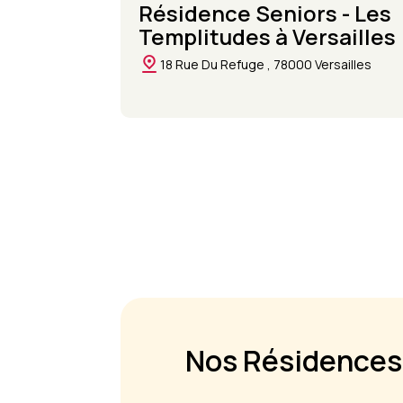
Résidence Seniors - Les
Templitudes à Versailles
18 Rue Du Refuge , 78000 Versailles
Nos Résidences