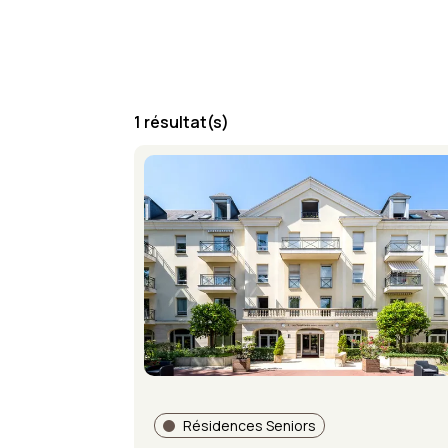
1 résultat(s)
Résidences Seniors