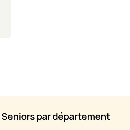
 Seniors par département