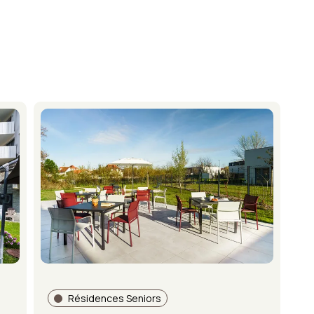
Résidences Seniors