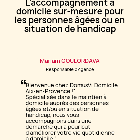
L'accompagnement à
domicile sur-mesure pour
les personnes âgées ou en
situation de handicap
Mariam
GOULORDAVA
Responsable d'Agence
Bienvenue chez DomusVi Domicile
Aix-en-Provence !
Spécialisée dans le maintien à
domicile auprès des personnes
âgées et/ou en situation de
handicap, nous vous
accompagnons dans une
démarche qui a pour but
d’améliorer votre vie quotidienne
à domicile.