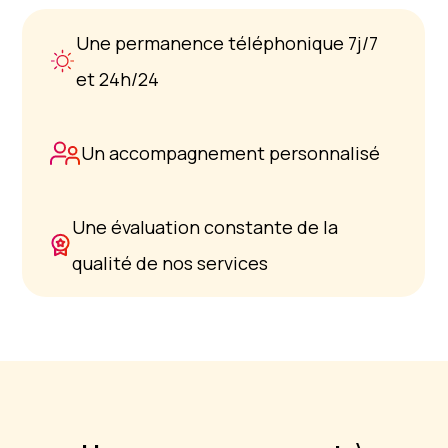
Une permanence téléphonique 7j/7
et 24h/24
Un accompagnement personnalisé
Une évaluation constante de la
qualité de nos services