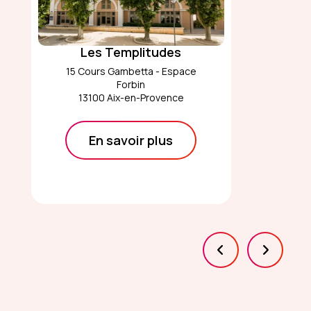
Les Templitudes
15 Cours Gambetta - Espace
Forbin
13100 Aix-en-Provence
En savoir plus