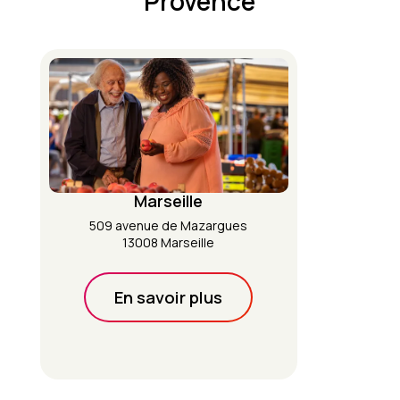
Provence
Marseille
509 avenue de Mazargues
13008 Marseille
En savoir plus