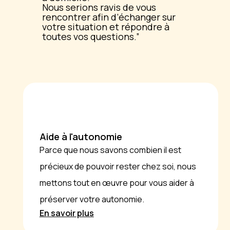
Nous serions ravis de vous
rencontrer afin d’échanger sur
votre situation et répondre à
toutes vos questions.
Aide à l'autonomie
Parce que nous savons combien il est
précieux de pouvoir rester chez soi, nous
mettons tout en œuvre pour vous aider à
préserver votre autonomie.
En savoir plus