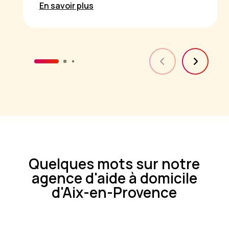
En savoir plus
Quelques mots sur notre
agence d'aide à domicile
d'Aix-en-Provence