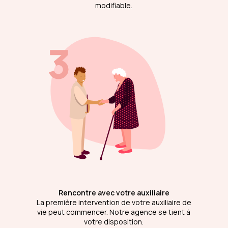
modifiable.
Rencontre avec votre auxiliaire
La première intervention de votre auxiliaire de
vie peut commencer. Notre agence se tient à
votre disposition.