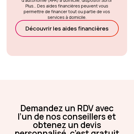
d'autonomie (APA) à domicile, dispositif Sortir
Plus... Des aides financières peuvent vous
permettre de financer tout ou partie de vos
services à domicile.
Découvrir les aides financières
Demandez un RDV avec
l’un de nos conseillers et
obtenez un devis
personnalisé, c’est gratuit