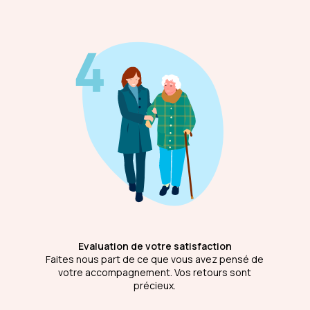
Evaluation de votre satisfaction
Faites nous part de ce que vous avez pensé de
votre accompagnement. Vos retours sont
précieux.