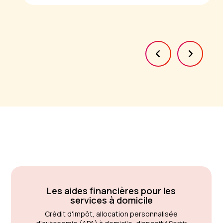
Les aides financières pour les
services à domicile
Crédit d'impôt, allocation personnalisée