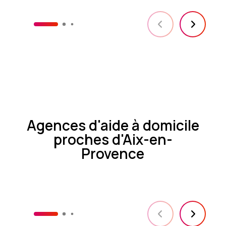
Agences d'aide à domicile
proches d'Aix-en-
Provence