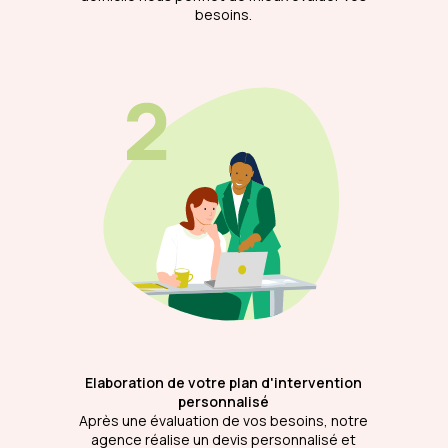
besoins.
Elaboration de votre plan d'intervention
personnalisé
Après une évaluation de vos besoins, notre
agence réalise un devis personnalisé et