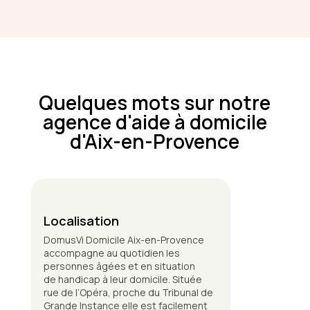
Quelques mots sur notre
agence d'aide à domicile
d'Aix-en-Provence
Localisation
DomusVi Domicile Aix-en-Provence
accompagne au quotidien les
personnes âgées et en situation
de handicap à leur domicile. Située
rue de l’Opéra, proche du Tribunal de
Grande Instance elle est facilement