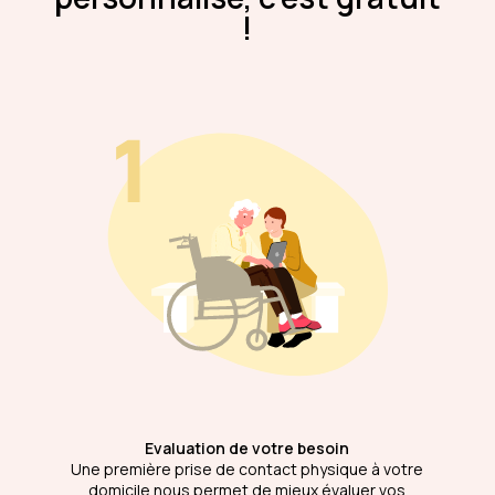
!
Evaluation de votre besoin
Une première prise de contact physique à votre
domicile nous permet de mieux évaluer vos