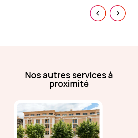
Nos autres services à
proximité