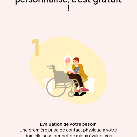
!
Evaluation de votre besoin
Une première prise de contact physique à votre
domicile nous permet de mieux évaluer vos