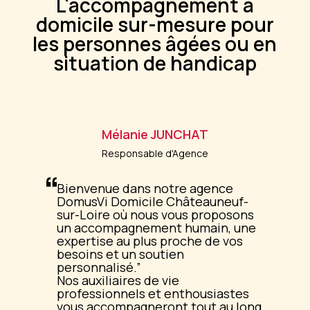
L'accompagnement à
domicile sur-mesure pour
les personnes âgées ou en
situation de handicap
Mélanie
JUNCHAT
Responsable d'Agence
Bienvenue dans notre agence
DomusVi Domicile Châteauneuf-
sur-Loire où nous vous proposons
un accompagnement humain, une
expertise au plus proche de vos
besoins et un soutien
personnalisé.
Nos auxiliaires de vie
professionnels et enthousiastes
vous accompagneront tout au long