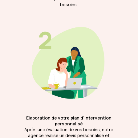
besoins.
Elaboration de votre plan d'intervention
personnalisé
Après une évaluation de vos besoins, notre
agence réalise un devis personnalisé et