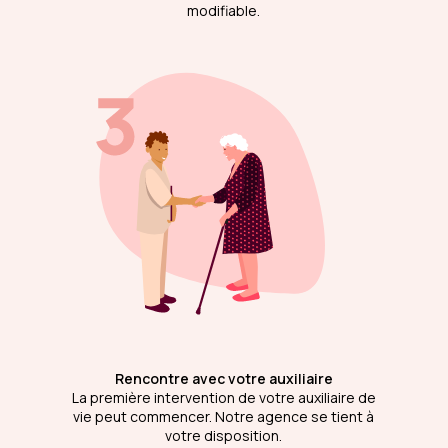
modifiable.
Rencontre avec votre auxiliaire
La première intervention de votre auxiliaire de
vie peut commencer. Notre agence se tient à
votre disposition.