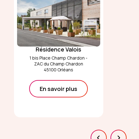
Résidence Valois
1 bis Place Champ Chardon -
ZAC du Champ Chardon
45100 Orléans
En savoir plus