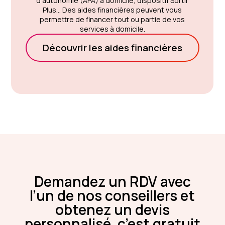
d'autonomie (APA) à domicile, dispositif Sortir
Plus... Des aides financières peuvent vous
permettre de financer tout ou partie de vos
services à domicile.
Découvrir les aides financières
Demandez un RDV avec
l’un de nos conseillers et
obtenez un devis
personnalisé, c’est gratuit