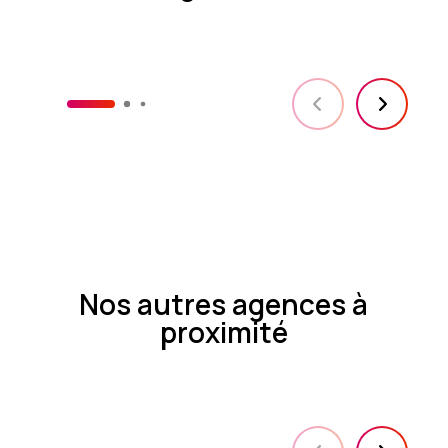
Nos autres agences à
proximité