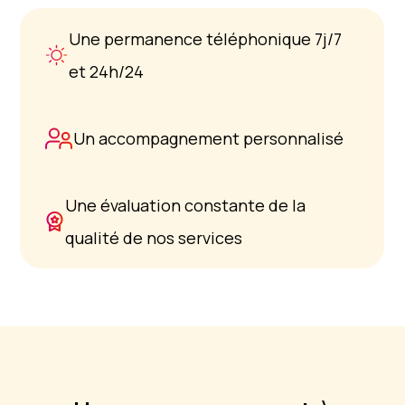
Une permanence téléphonique 7j/7
et 24h/24
Un accompagnement personnalisé
Une évaluation constante de la
qualité de nos services