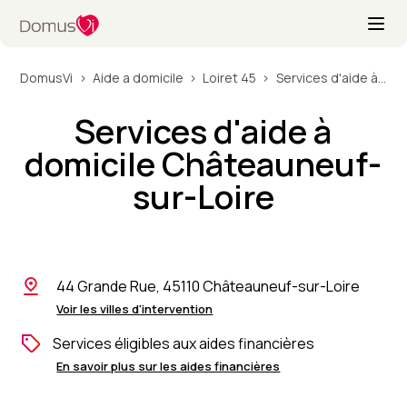
DomusVi
Aide a domicile
Loiret 45
Services d'aide à domicile Châteauneuf-sur-Loire
Services d'aide à
domicile Châteauneuf-
sur-Loire
44 Grande Rue, 45110 Châteauneuf-sur-Loire
Voir les villes d'intervention
Services éligibles aux aides financières
En savoir plus sur les aides financières