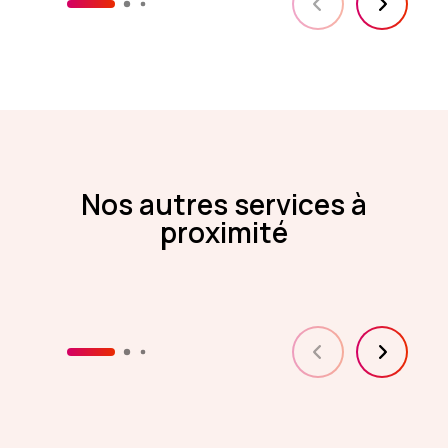
Nos autres services à
proximité