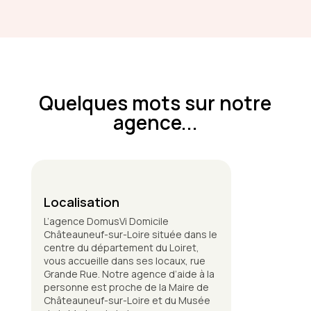
Quelques mots sur notre
agence...
Localisation
L’agence DomusVi Domicile
Châteauneuf-sur-Loire située dans le
centre du département du Loiret,
vous accueille dans ses locaux, rue
Grande Rue. Notre agence d’aide à la
personne est proche de la Maire de
Châteauneuf-sur-Loire et du Musée