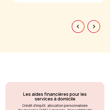
Les aides financières pour les
services à domicile
Crédit d'impôt, allocation personnalisée