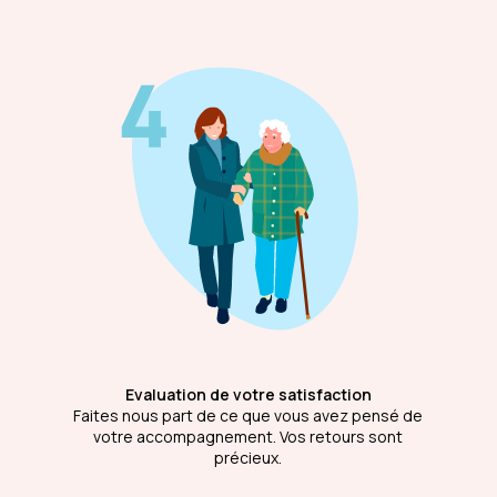
Evaluation de votre satisfaction
Faites nous part de ce que vous avez pensé de
votre accompagnement. Vos retours sont
précieux.