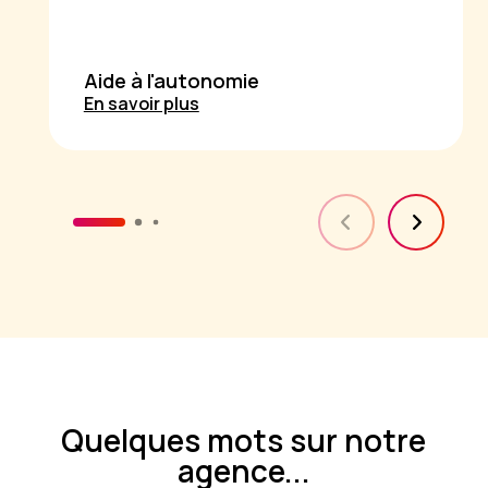
Aide à l'autonomie
En savoir plus
Quelques mots sur notre
agence...