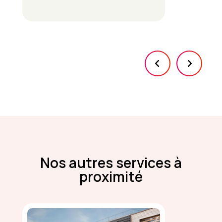
Nos autres services à
proximité