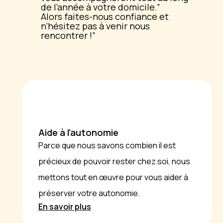
de l’année à votre domicile.
Alors faites-nous confiance et
n’hésitez pas à venir nous
rencontrer !
Aide à l'autonomie
Parce que nous savons combien il est
précieux de pouvoir rester chez soi, nous
mettons tout en œuvre pour vous aider à
préserver votre autonomie.
En savoir plus