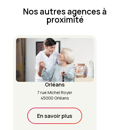
Nos autres agences à
proximité
Orléans
7 rue Michel Royer
45000 Orléans
En savoir plus