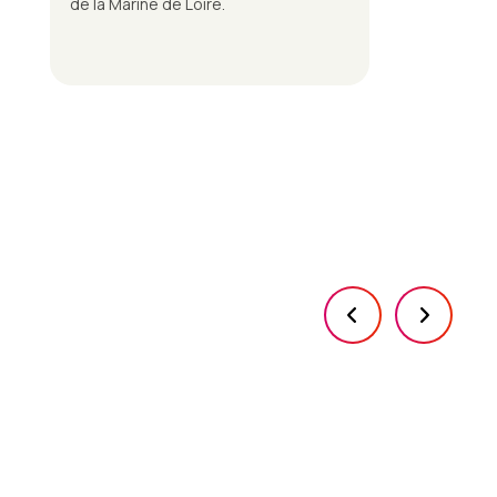
de la Marine de Loire.