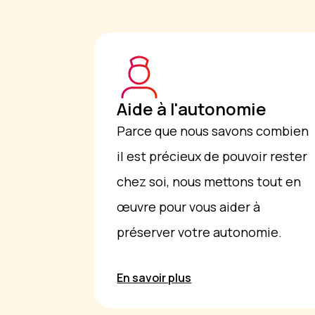
Aide à l'autonomie
Parce que nous savons combien
il est précieux de pouvoir rester
chez soi, nous mettons tout en
œuvre pour vous aider à
préserver votre autonomie.
En savoir plus