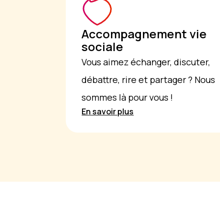
Accompagnement vie
sociale
Vous aimez échanger, discuter,
débattre, rire et partager ? Nous
sommes là pour vous !
En savoir plus