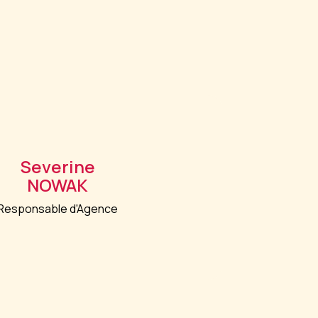
Severine
NOWAK
Responsable d'Agence