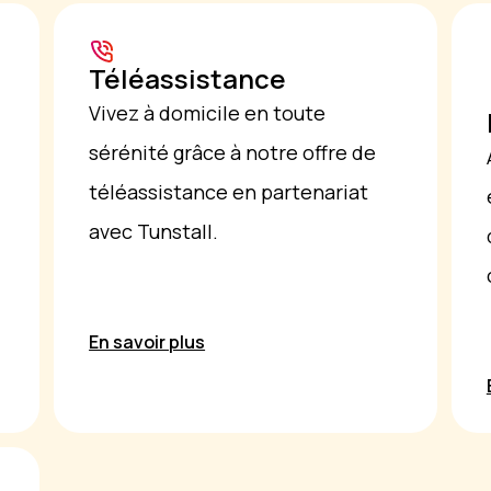
Téléassistance
Vivez à domicile en toute
sérénité grâce à notre offre de
téléassistance en partenariat
avec Tunstall.
En savoir plus