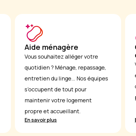
Aide ménagère
Vous souhaitez alléger votre
quotidien ? Ménage, repassage,
entretien du linge… Nos équipes
s’occupent de tout pour
maintenir votre logement
propre et accueillant.
En savoir plus