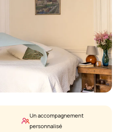
Un accompagnement
personnalisé