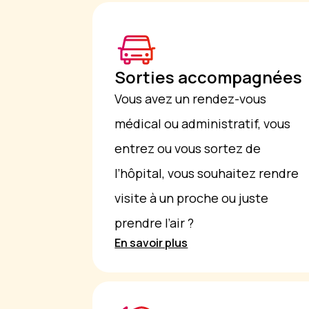
Sorties accompagnées
Vous avez un rendez-vous
médical ou administratif, vous
entrez ou vous sortez de
l’hôpital, vous souhaitez rendre
visite à un proche ou juste
prendre l’air ?
En savoir plus