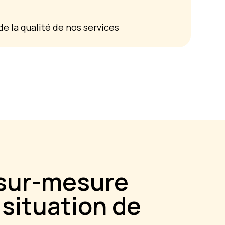
e la qualité de nos services
 sur-mesure
situation de