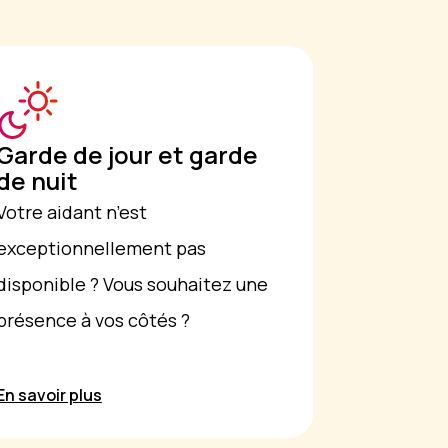
Garde de jour et garde
de nuit
Votre aidant n’est
exceptionnellement pas
disponible ? Vous souhaitez une
présence à vos côtés ?
En savoir plus