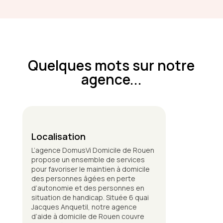
Quelques mots sur notre
agence...
Localisation
L’agence DomusVi Domicile de Rouen
propose un ensemble de services
pour favoriser le maintien à domicile
des personnes âgées en perte
d’autonomie et des personnes en
situation de handicap. Située 6 quai
Jacques Anquetil, notre agence
d’aide à domicile de Rouen couvre