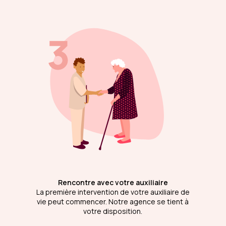
Rencontre avec votre auxiliaire
La première intervention de votre auxiliaire de
vie peut commencer. Notre agence se tient à
votre disposition.