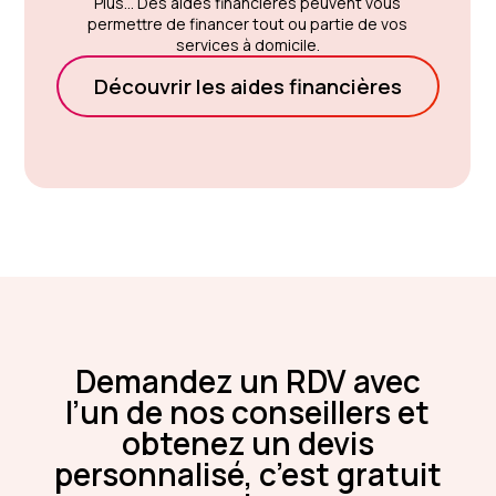
Plus... Des aides financières peuvent vous
permettre de financer tout ou partie de vos
services à domicile.
Découvrir les aides financières
Demandez un RDV avec
l’un de nos conseillers et
obtenez un devis
personnalisé, c’est gratuit