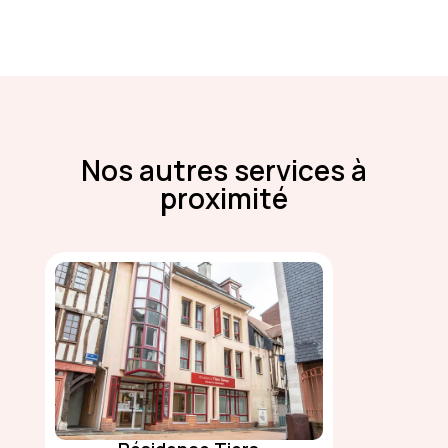
Nos autres services à
proximité