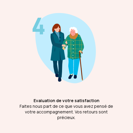
Evaluation de votre satisfaction
Faites nous part de ce que vous avez pensé de
votre accompagnement. Vos retours sont
précieux.