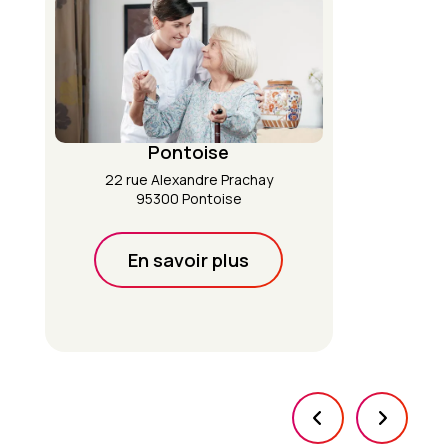
Pontoise
22 rue Alexandre Prachay
95300 Pontoise
En savoir plus