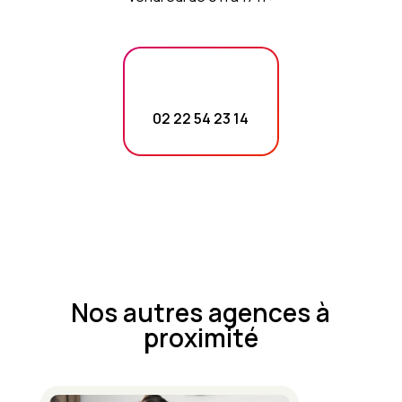
02 22 54 23 14
Nos autres agences à
proximité