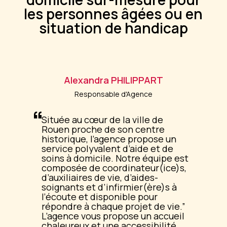
les personnes âgées ou en
situation de handicap
Alexandra
PHILIPPART
Responsable d'Agence
Située au cœur de la ville de
Rouen proche de son centre
historique, l’agence propose un
service polyvalent d’aide et de
soins à domicile. Notre équipe est
composée de coordinateur(ice)s,
d’auxiliaires de vie, d’aides-
soignants et d’infirmier(ère)s à
l’écoute et disponible pour
répondre à chaque projet de vie.
L’agence vous propose un accueil
chaleureux et une accessibilité