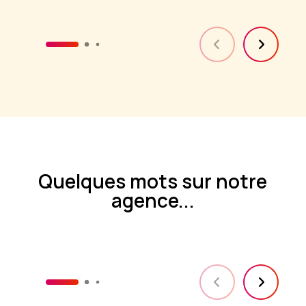
Quelques mots sur notre
agence...