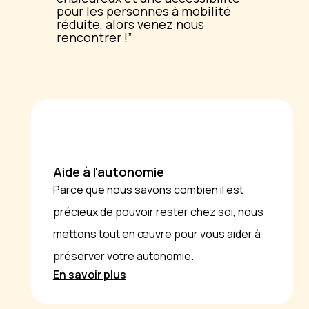
pour les personnes à mobilité
réduite, alors venez nous
rencontrer !
Aide à l'autonomie
Parce que nous savons combien il est
précieux de pouvoir rester chez soi, nous
mettons tout en œuvre pour vous aider à
préserver votre autonomie.
En savoir plus