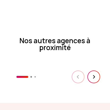
Nos autres agences à
proximité