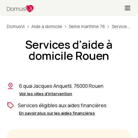
DomusVi
Aide a domicile
Seine maritime 76
Services d'aide à domicile Rouen
Services d'aide à
domicile Rouen
6 quai Jacques Anquetil, 76000 Rouen
Voir les villes d'intervention
Services éligibles aux aides financières
En savoir plus sur les aides financières