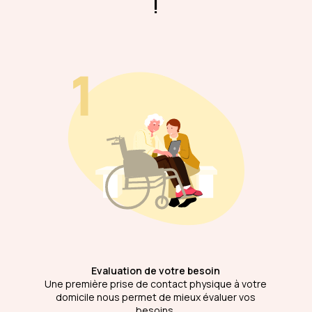
!
Evaluation de votre besoin
Une première prise de contact physique à votre
domicile nous permet de mieux évaluer vos
besoins.