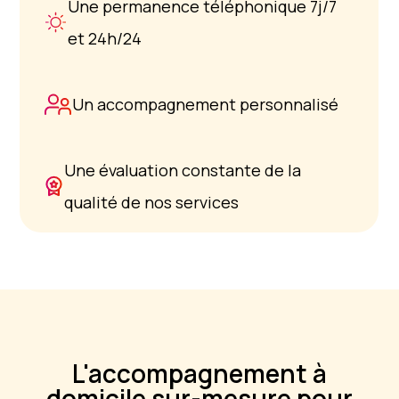
Une permanence téléphonique 7j/7
et 24h/24
Un accompagnement personnalisé
Une évaluation constante de la
qualité de nos services
L'accompagnement à
domicile sur-mesure pour