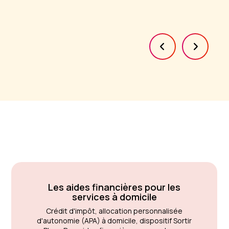
Les aides financières pour les
services à domicile
Crédit d'impôt, allocation personnalisée
d'autonomie (APA) à domicile, dispositif Sortir