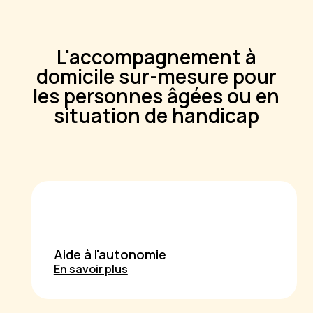
L'accompagnement à
domicile sur-mesure pour
les personnes âgées ou en
situation de handicap
Aide à l'autonomie
En savoir plus