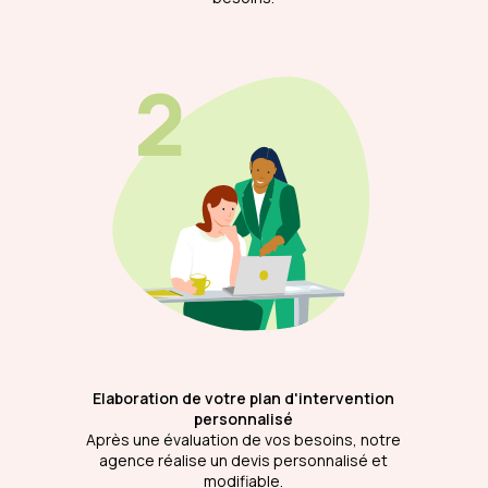
Elaboration de votre plan d'intervention
personnalisé
Après une évaluation de vos besoins, notre
agence réalise un devis personnalisé et
modifiable.