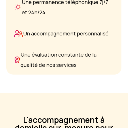
Une permanence téléphonique 7j/7
et 24h/24
Un accompagnement personnalisé
Une évaluation constante de la
qualité de nos services
L'accompagnement à
domicile sur-mesure pour