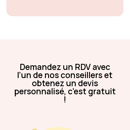
Demandez un RDV avec
l’un de nos conseillers et
obtenez un devis
personnalisé, c’est gratuit
!