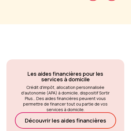
Les aides financières pour les
services à domicile
Crédit d'impôt, allocation personnalisée
d'autonomie (APA) à domicile, dispositif Sortir
Plus... Des aides financières peuvent vous
permettre de financer tout ou partie de vos
services à domicile.
Découvrir les aides financières