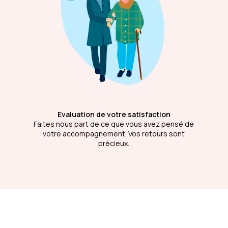
Evaluation de votre satisfaction
Faites nous part de ce que vous avez pensé de
votre accompagnement. Vos retours sont
précieux.