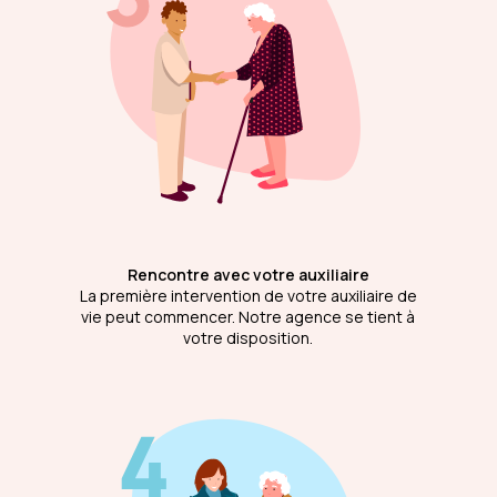
Rencontre avec votre auxiliaire
La première intervention de votre auxiliaire de
vie peut commencer. Notre agence se tient à
votre disposition.