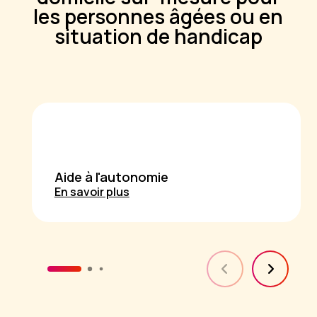
les personnes âgées ou en
situation de handicap
Aide à l'autonomie
En savoir plus