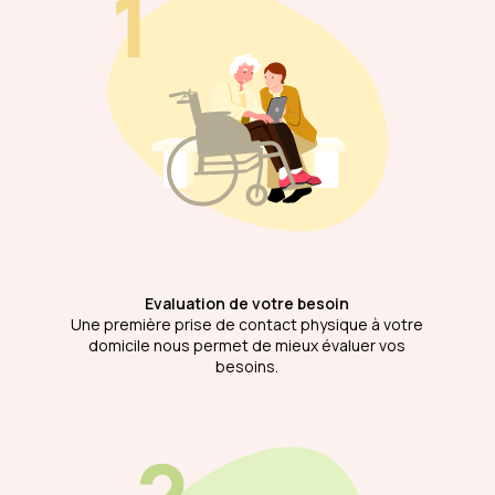
Evaluation de votre besoin
Une première prise de contact physique à votre
domicile nous permet de mieux évaluer vos
besoins.