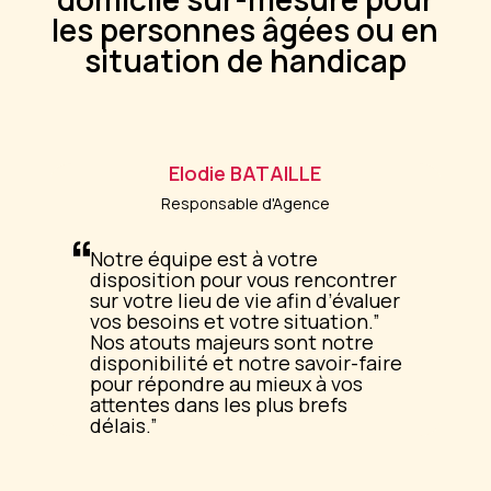
les personnes âgées ou en
situation de handicap
Elodie
BATAILLE
Responsable d'Agence
Notre équipe est à votre
disposition pour vous rencontrer
sur votre lieu de vie afin d’évaluer
vos besoins et votre situation.
Nos atouts majeurs sont notre
disponibilité et notre savoir-faire
pour répondre au mieux à vos
attentes dans les plus brefs
délais.