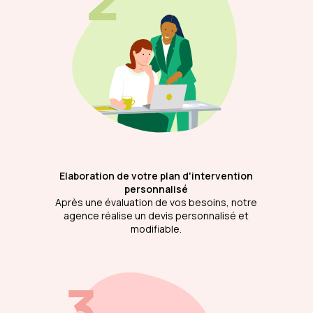
Elaboration de votre plan d'intervention
personnalisé
Après une évaluation de vos besoins, notre
agence réalise un devis personnalisé et
modifiable.