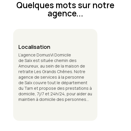
Quelques mots sur notre
agence...
Localisation
L’agence DomusVi Domicile
de Saïx est située chemin des
Amoureux, au sein de la maison de
retraite Les Grands Chênes. Notre
agence de services à la personne
de Saïx couvre tout le département
du Tarn et propose des prestations à
domicile, 7j/7 et 24h/24, pour aider au
maintien à domicile des personnes
âgées et en situation de handicap.