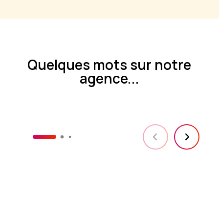
Quelques mots sur notre
agence...