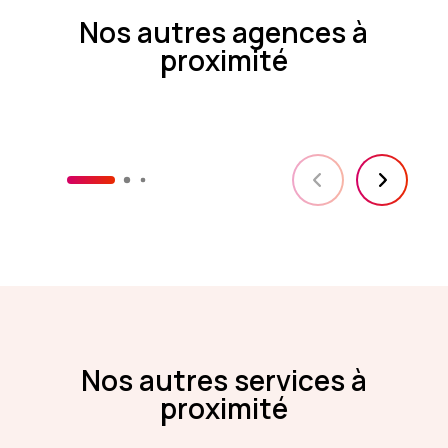
Nos autres agences à
proximité
Nos autres services à
proximité