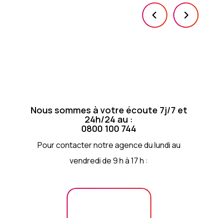
Nous sommes à votre écoute 7j/7 et
24h/24 au :
0800 100 744
Pour contacter notre agence du lundi au
vendredi de 9 h à 17 h :