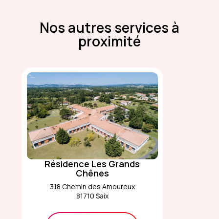
Nos autres services à
proximité
Résidence Les Grands
Chênes
318 Chemin des Amoureux
81710 Saix