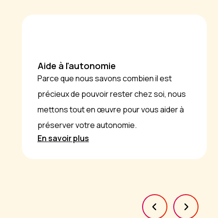
Aide à l'autonomie
Parce que nous savons combien il est
précieux de pouvoir rester chez soi, nous
mettons tout en œuvre pour vous aider à
préserver votre autonomie.
En savoir plus