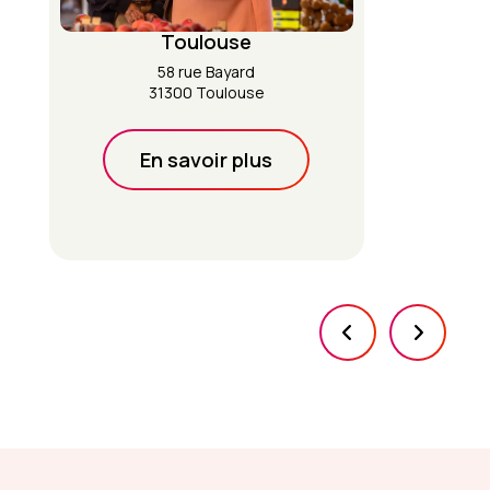
Toulouse
58 rue Bayard
31300 Toulouse
En savoir plus