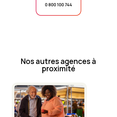
0 800 100 744
Nos autres agences à
proximité