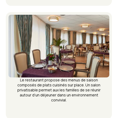
Le restaurant propose des menus de saison
composés de plats cuisinés sur place. Un salon
privatisable permet aux les familles de se réunir
autour d’un déjeuner dans un environnement
convivial.