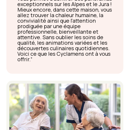
exceptionnels sur les Alpes et le Jura !
Mieux encore, dans cette maison, vous
allez trouver la chaleur humaine, la
convivialité ainsi que l'attention
prodiguée par une équipe
professionnelle, bienveillante et
attentive. Sans oublier les soins de
qualité, les animations variées et les
découvertes culinaires quotidiennes.
Voici ce que les Cyclamens ont à vous
offrir.