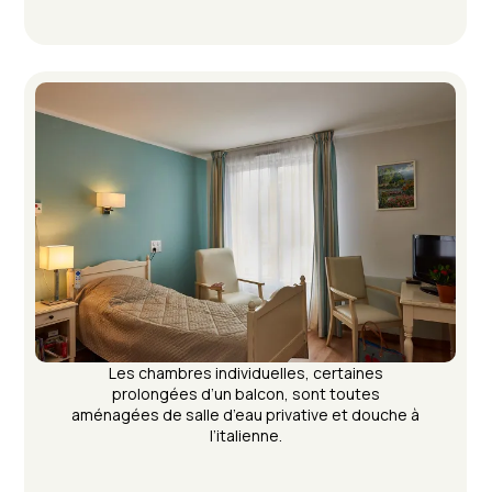
Les chambres individuelles, certaines
prolongées d’un balcon, sont toutes
aménagées de salle d’eau privative et douche à
l’italienne.