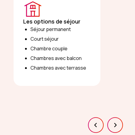
Les options de séjour
Séjour permanent
Court séjour
Chambre couple
Chambres avec balcon
Chambres avec terrasse