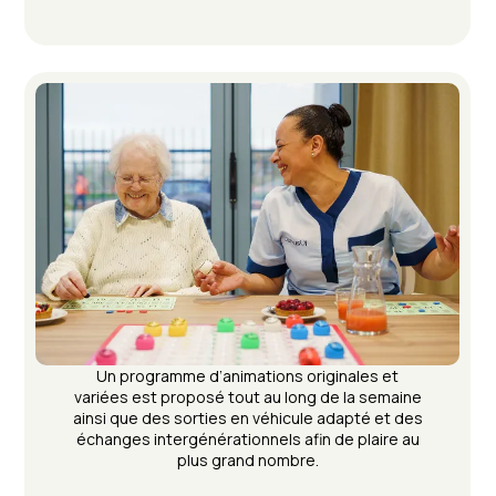
Un programme d’animations originales et
variées est proposé tout au long de la semaine
ainsi que des sorties en véhicule adapté et des
échanges intergénérationnels afin de plaire au
plus grand nombre.