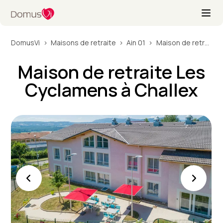
DomusVi
Maisons de retraite
Ain 01
Maison de retraite Les Cyclamens à Challex
Maison de retraite Les
Cyclamens à Challex