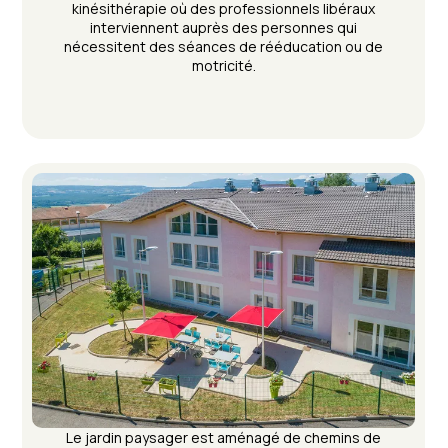
kinésithérapie où des professionnels libéraux
interviennent auprès des personnes qui
nécessitent des séances de rééducation ou de
motricité.
Le jardin paysager est aménagé de chemins de