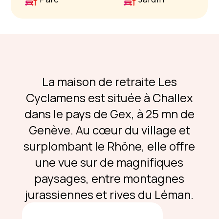
La maison de retraite Les
Cyclamens est située à Challex
dans le pays de Gex, à 25 mn de
Genève. Au cœur du village et
surplombant le Rhône, elle offre
une vue sur de magnifiques
paysages, entre montagnes
jurassiennes et rives du Léman.