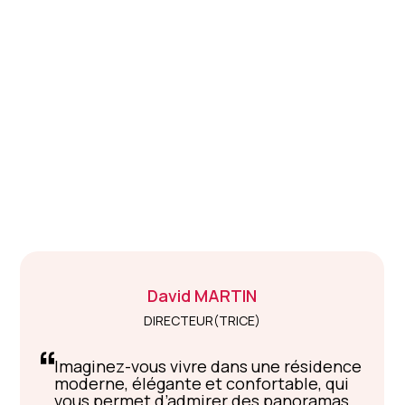
David
MARTIN
DIRECTEUR(TRICE)
Imaginez-vous vivre dans une résidence
moderne, élégante et confortable, qui
vous permet d’admirer des panoramas