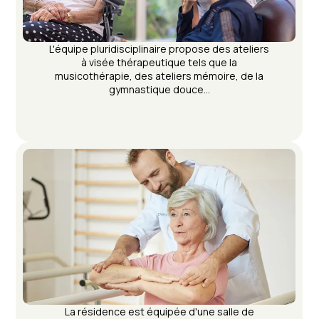
L'équipe pluridisciplinaire propose des ateliers
à visée thérapeutique tels que la
musicothérapie, des ateliers mémoire, de la
gymnastique douce...
La résidence est équipée d'une salle de