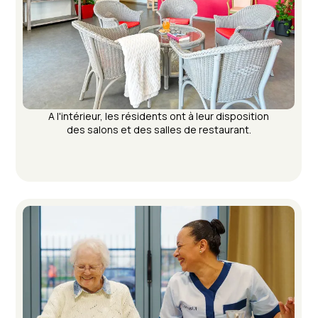
A l'intérieur, les résidents ont à leur disposition
des salons et des salles de restaurant.