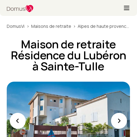
DomusVi
Maisons de retraite
Alpes de haute provence 04
Maison de retraite
Résidence du Lubéron
à Sainte-Tulle