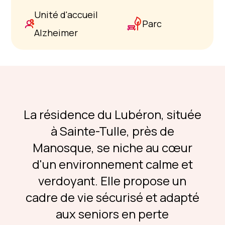
Unité d'accueil
Parc
Alzheimer
La résidence du Lubéron, située
à Sainte-Tulle, près de
Manosque, se niche au cœur
d'un environnement calme et
verdoyant. Elle propose un
cadre de vie sécurisé et adapté
aux seniors en perte