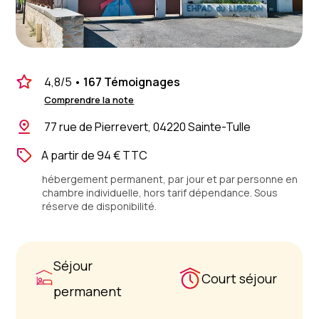
4,8
/5
•
167 Témoignages
Comprendre la note
77 rue de Pierrevert, 04220 Sainte-Tulle
A partir de 94 € TTC
hébergement permanent, par jour et par personne en
chambre individuelle, hors tarif dépendance. Sous
réserve de disponibilité.
Séjour
Court séjour
permanent