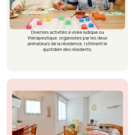
Diverses activités à visée ludique ou
thérapeutique, organisées par les deux
animateurs de la résidence, rythment le
quotidien des résidents.