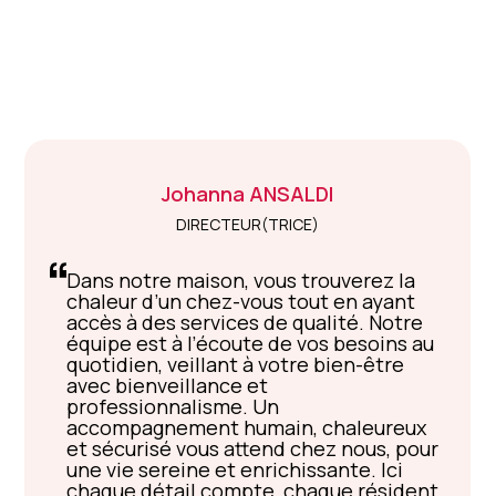
Johanna
ANSALDI
DIRECTEUR(TRICE)
Dans notre maison, vous trouverez la
chaleur d’un chez-vous tout en ayant
accès à des services de qualité. Notre
équipe est à l’écoute de vos besoins au
quotidien, veillant à votre bien-être
avec bienveillance et
professionnalisme. Un
accompagnement humain, chaleureux
et sécurisé vous attend chez nous, pour
une vie sereine et enrichissante. Ici
chaque détail compte, chaque résident