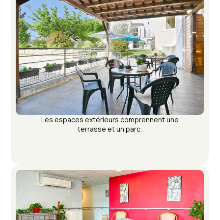
Les espaces extérieurs comprennent une
terrasse et un parc.