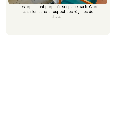
Les repas sont préparés sur place par le Chef
cuisinier, dans le respect des régimes de
chacun.