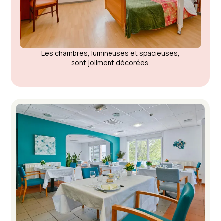
Les chambres, lumineuses et spacieuses,
sont joliment décorées.