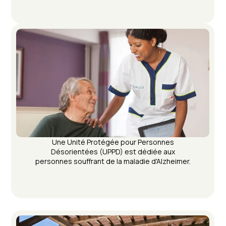
Une Unité Protégée pour Personnes
Désorientées (UPPD) est dédiée aux
personnes souffrant de la maladie d'Alzheimer.