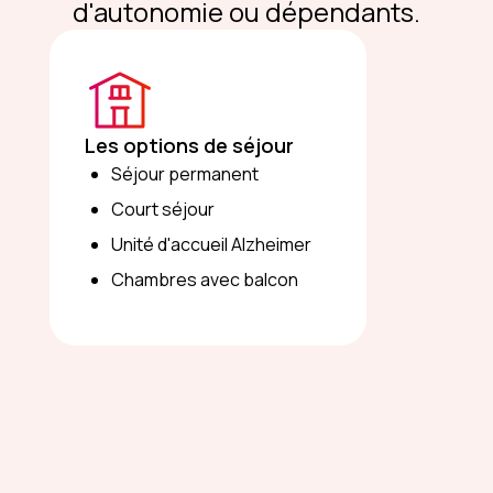
d'autonomie ou dépendants.
Les options de séjour
Séjour permanent
Court séjour
Unité d'accueil Alzheimer
Chambres avec balcon