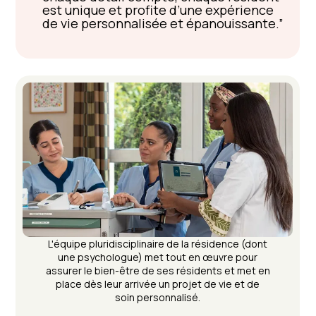
est unique et profite d’une expérience
de vie personnalisée et épanouissante.
L'équipe pluridisciplinaire de la résidence (dont
une psychologue) met tout en œuvre pour
assurer le bien-être de ses résidents et met en
place dès leur arrivée un projet de vie et de
soin personnalisé.