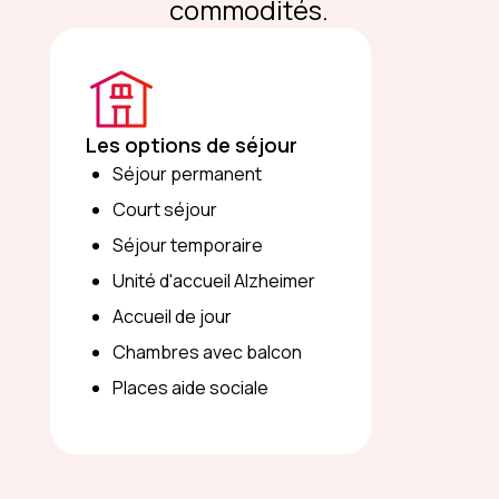
commodités.
Les options de séjour
Séjour permanent
Court séjour
Séjour temporaire
Unité d'accueil Alzheimer
Accueil de jour
Chambres avec balcon
Places aide sociale