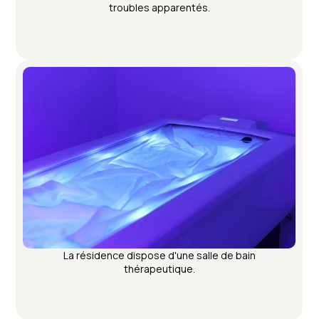
troubles apparentés.
La résidence dispose d'une salle de bain
thérapeutique.