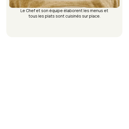
Le Chef et son équipe élaborent les menus et
tous les plats sont cuisinés sur place.