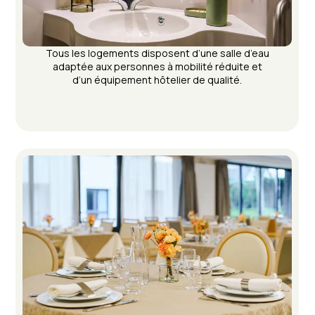
Tous les logements disposent d’une salle d’eau
adaptée aux personnes à mobilité réduite et
d’un équipement hôtelier de qualité.