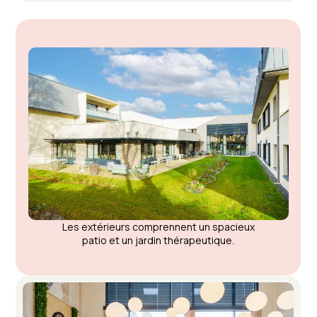
Les extérieurs comprennent un spacieux
patio et un jardin thérapeutique.