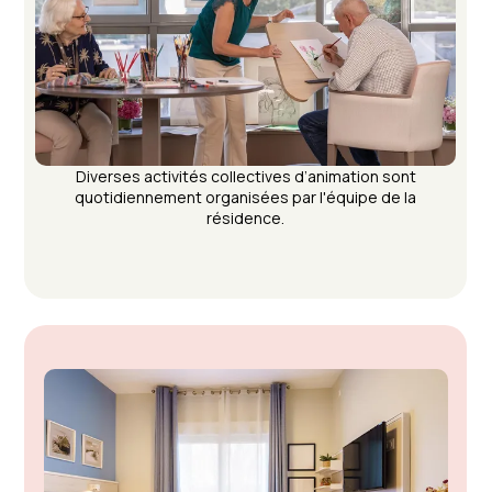
Diverses activités collectives d’animation sont
quotidiennement organisées par l'équipe de la
résidence.