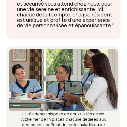
et sécurisé vous attend chez nous, pour
une vie sereine et enrichissante. Ici
chaque détail compte, chaque résident
est unique et profite d’une expérience
de vie personnalisée et épanouissante.
La résidence dispose de deux unités de vie
Alzheimer de 14 places chacune dédiées aux
personnes souffrant de cette maladie ou de