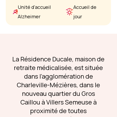
Unité d'accueil
Accueil de
Alzheimer
jour
La Résidence Ducale, maison de
retraite médicalisée, est située
dans l’agglomération de
Charleville-Mézières, dans le
nouveau quartier du Gros
Caillou à Villers Semeuse à
proximité de toutes