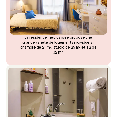
La résidence médicalisée propose une
grande variété de logements individuels :
chambre de 21 m², studio de 25 m² et T2 de
32 m².