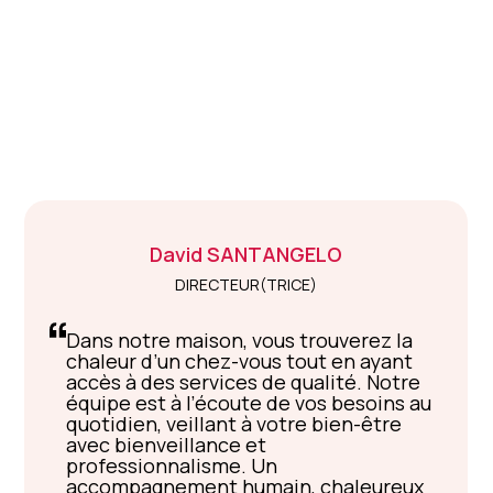
David
SANTANGELO
DIRECTEUR(TRICE)
Dans notre maison, vous trouverez la
chaleur d’un chez-vous tout en ayant
accès à des services de qualité. Notre
équipe est à l’écoute de vos besoins au
quotidien, veillant à votre bien-être
avec bienveillance et
professionnalisme. Un
accompagnement humain, chaleureux