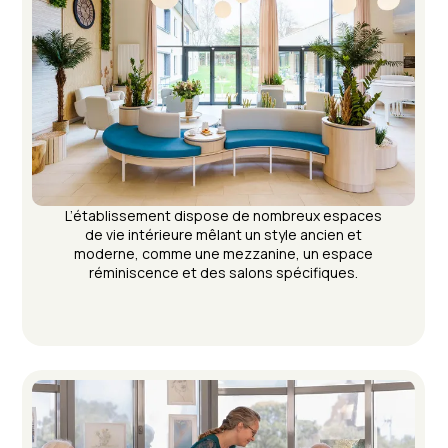
L’établissement dispose de nombreux espaces
de vie intérieure mêlant un style ancien et
moderne, comme une mezzanine, un espace
réminiscence et des salons spécifiques.