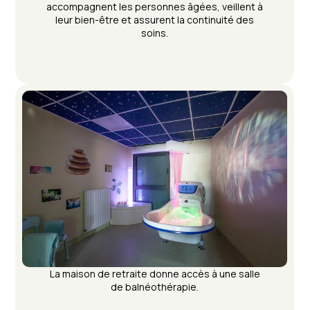
accompagnent les personnes âgées, veillent à
leur bien-être et assurent la continuité des
soins.
La maison de retraite donne accès à une salle
de balnéothérapie.