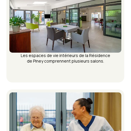
Les espaces de vie intérieurs de la Résidence
de Piney comprennent plusieurs salons.