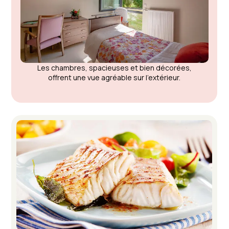
Les chambres, spacieuses et bien décorées,
offrent une vue agréable sur l'extérieur.