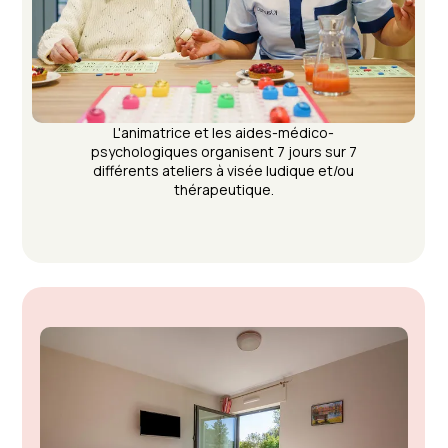
L'animatrice et les aides-médico-
psychologiques organisent 7 jours sur 7
différents ateliers à visée ludique et/ou
thérapeutique.