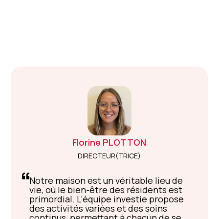
Florine
PLOTTON
DIRECTEUR(TRICE)
Notre maison est un véritable lieu de
vie, où le bien-être des résidents est
primordial. L’équipe investie propose
des activités variées et des soins
continus, permettant à chacun de se