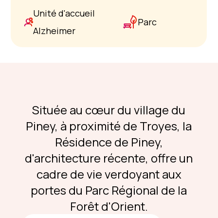
Unité d'accueil
Parc
Alzheimer
Située au cœur du village du
Piney, à proximité de Troyes, la
Résidence de Piney,
d'architecture récente, offre un
cadre de vie verdoyant aux
portes du Parc Régional de la
Forêt d'Orient.