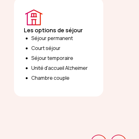
Les options de séjour
Séjour permanent
Court séjour
Séjour temporaire
Unité d'accueil Alzheimer
Chambre couple