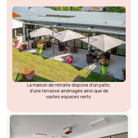
La maison de retraite dispose d'un patio,
d'une terrasse aménagée ainsi que de
vastes espaces verts.