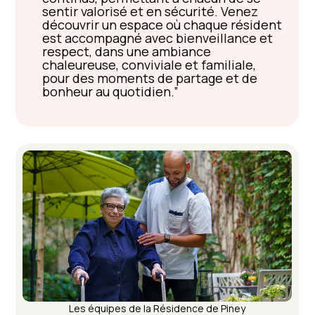
sentir valorisé et en sécurité. Venez
découvrir un espace où chaque résident
est accompagné avec bienveillance et
respect, dans une ambiance
chaleureuse, conviviale et familiale,
pour des moments de partage et de
bonheur au quotidien.
Les équipes de la Résidence de Piney