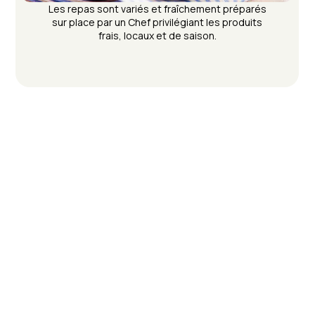
Les repas sont variés et fraîchement préparés
sur place par un Chef privilégiant les produits
frais, locaux et de saison.