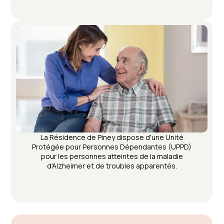
La Résidence de Piney dispose d'une Unité
Protégée pour Personnes Dépendantes (UPPD)
pour les personnes atteintes de la maladie
d'Alzheimer et de troubles apparentés.