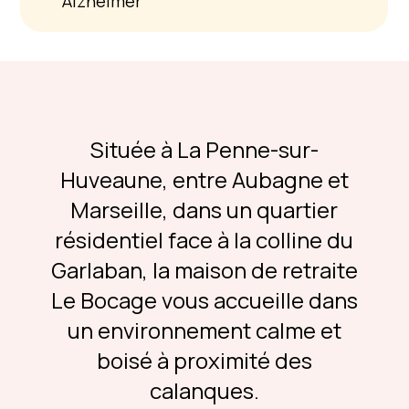
Alzheimer
Située à La Penne-sur-
Huveaune, entre Aubagne et
Marseille, dans un quartier
résidentiel face à la colline du
Garlaban, la maison de retraite
Le Bocage vous accueille dans
un environnement calme et
boisé à proximité des
calanques.