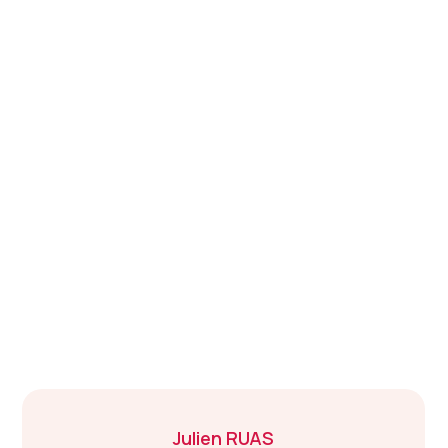
Julien
RUAS