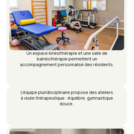
Un espace kinésithérapie et une salle de
balnéothérapie permettent un
accompagnement personnalisé des résidents.
L'équipe pluridisciplinaire propose des ateliers
à visée thérapeutique : équilibre, gymnastique
douce..