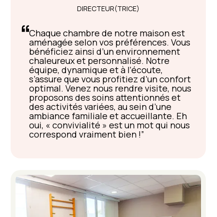
DIRECTEUR(TRICE)
Chaque chambre de notre maison est
aménagée selon vos préférences. Vous
bénéficiez ainsi d’un environnement
chaleureux et personnalisé. Notre
équipe, dynamique et à l’écoute,
s’assure que vous profitiez d’un confort
optimal. Venez nous rendre visite, nous
proposons des soins attentionnés et
des activités variées, au sein d’une
ambiance familiale et accueillante. Eh
oui, « convivialité » est un mot qui nous
correspond vraiment bien !