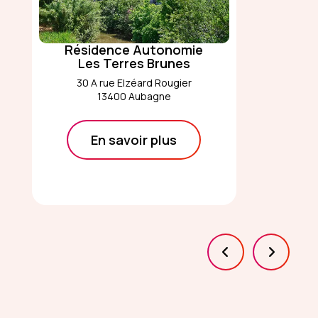
Résidence Autonomie
Les Terres Brunes
30 A rue Elzéard Rougier
13400 Aubagne
En savoir plus