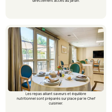
directement accès au jardin.
Les repas alliant saveurs et équilibre
nutritionnel sont préparés sur place par le Chef
cuisinier.