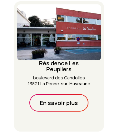
Résidence Les
Peupliers
boulevard des Candolles
13821 La Penne-sur-Huveaune
En savoir plus