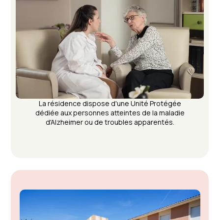
La résidence dispose d'une Unité Protégée
dédiée aux personnes atteintes de la maladie
d'Alzheimer ou de troubles apparentés.