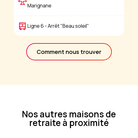
Marignane
Ligne 6 - Arrêt "Beau soleil"
Comment nous trouver
Nos autres maisons de
retraite à proximité