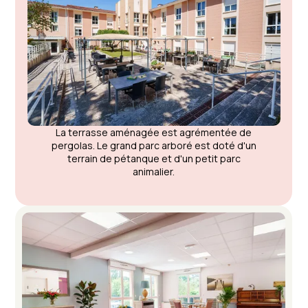
La terrasse aménagée est agrémentée de
pergolas. Le grand parc arboré est doté d'un
terrain de pétanque et d'un petit parc
animalier.