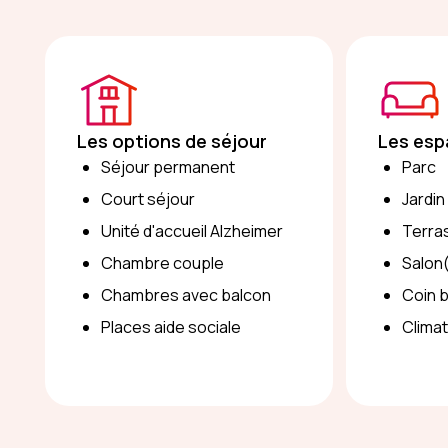
Les options de séjour
Les esp
Séjour permanent
Parc
Court séjour
Jardin
Unité d'accueil Alzheimer
Terra
Chambre couple
Salon
Chambres avec balcon
Coin b
Places aide sociale
Climat