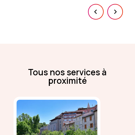
Tous nos services à
proximité