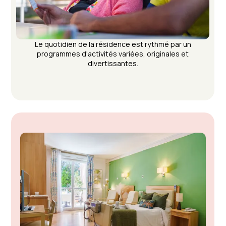
Le quotidien de la résidence est rythmé par un
programmes d'activités variées, originales et
divertissantes.