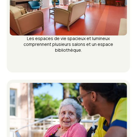
Les espaces de vie spacieux et lumineux
comprennent plusieurs salons et un espace
bibliothèque.