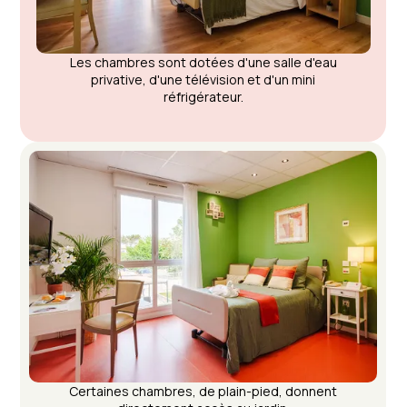
Les chambres sont dotées d'une salle d'eau
privative, d'une télévision et d'un mini
réfrigérateur.
Certaines chambres, de plain-pied, donnent