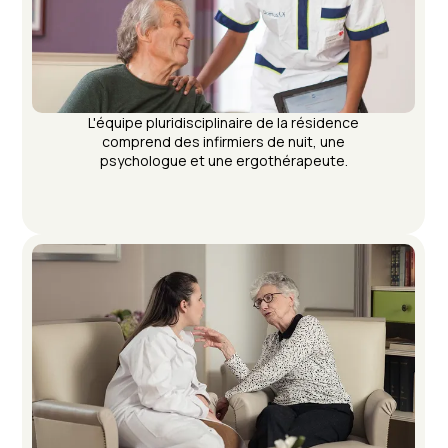
L'équipe pluridisciplinaire de la résidence
comprend des infirmiers de nuit, une
psychologue et une ergothérapeute.