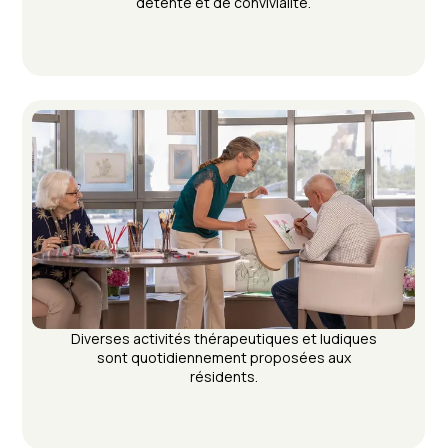
détente et de convivialité.
Diverses activités thérapeutiques et ludiques
sont quotidiennement proposées aux
résidents.