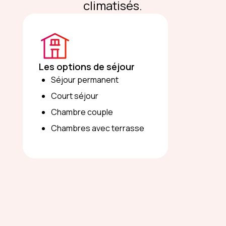
climatisés.
Les options de séjour
Séjour permanent
Court séjour
Chambre couple
Chambres avec terrasse