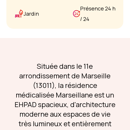
Présence 24 h
Jardin
/ 24
Située dans le 11e
arrondissement de Marseille
(13011), la résidence
médicalisée Marseillane est un
EHPAD spacieux, d'architecture
moderne aux espaces de vie
très lumineux et entièrement