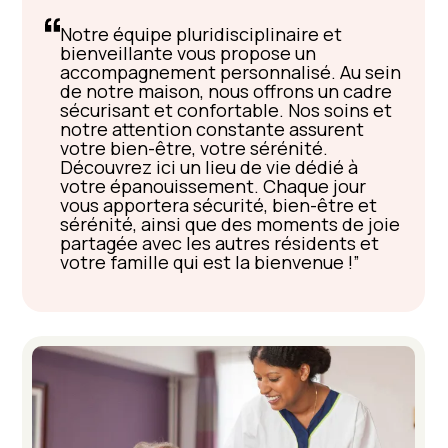
Notre équipe pluridisciplinaire et
bienveillante vous propose un
accompagnement personnalisé. Au sein
de notre maison, nous offrons un cadre
sécurisant et confortable. Nos soins et
notre attention constante assurent
votre bien-être, votre sérénité.
Découvrez ici un lieu de vie dédié à
votre épanouissement. Chaque jour
vous apportera sécurité, bien-être et
sérénité, ainsi que des moments de joie
partagée avec les autres résidents et
votre famille qui est la bienvenue !