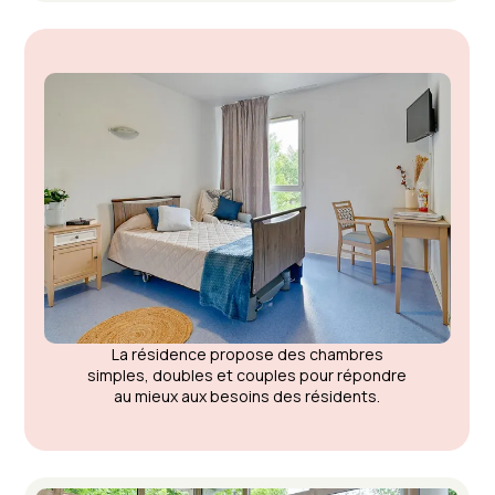
La résidence propose des chambres
simples, doubles et couples pour répondre
au mieux aux besoins des résidents.