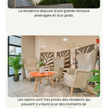
La résidence dispose d'une grande terrasse
aménagée et d'un jardin.
Les salons sont très prisés des résidents qui
peuvent s'y réunir pour des moments de