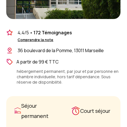
4,4
/5
•
172 Témoignages
Comprendre la note
36 boulevard de la Pomme, 13011 Marseille
A partir de 99 € TTC
hébergement permanent, par jour et par personne en
chambre individuelle, hors tarif dépendance. Sous
réserve de disponibilité.
Séjour
Court séjour
permanent