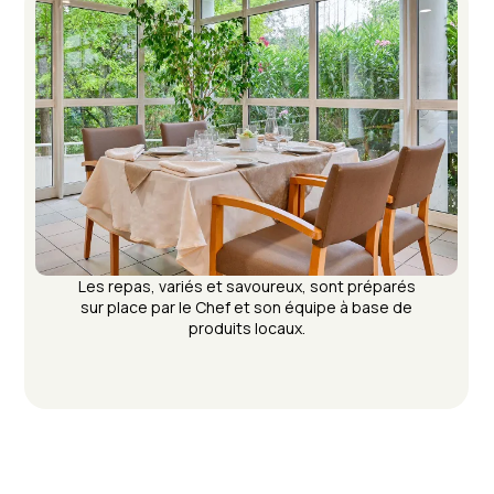
Les repas, variés et savoureux, sont préparés
sur place par le Chef et son équipe à base de
produits locaux.