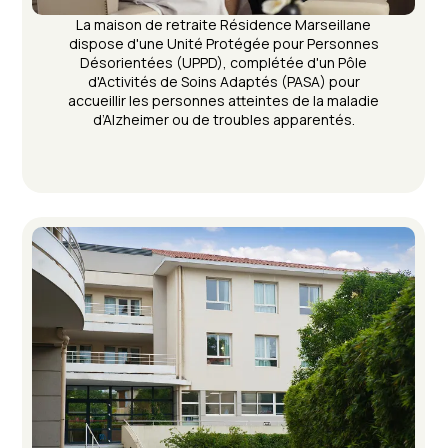
La maison de retraite Résidence Marseillane
dispose d'une Unité Protégée pour Personnes
Désorientées (UPPD), complétée d'un Pôle
d'Activités de Soins Adaptés (PASA) pour
accueillir les personnes atteintes de la maladie
d’Alzheimer ou de troubles apparentés.