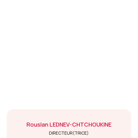
Rouslan
LEDNEV-CHTCHOUKINE
DIRECTEUR(TRICE)