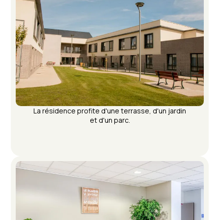
La résidence profite d'une terrasse, d'un jardin
et d'un parc.