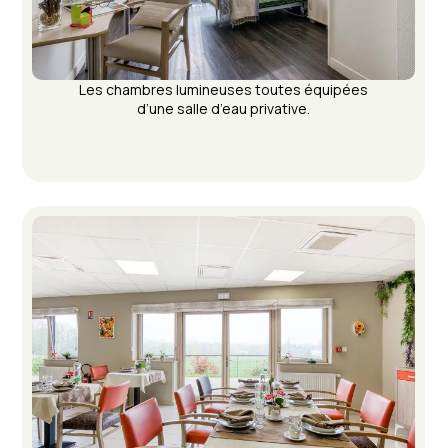
Les chambres lumineuses toutes équipées
d’une salle d’eau privative.