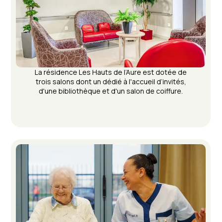
La résidence Les Hauts de l’Aure est dotée de
trois salons dont un dédié à l'accueil d’invités,
d'une bibliothèque et d'un salon de coiffure.