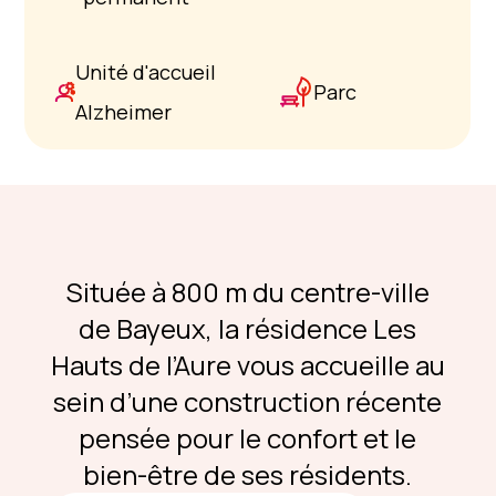
Unité d'accueil
Parc
Alzheimer
Située à 800 m du centre-ville
de Bayeux, la résidence Les
Hauts de l’Aure vous accueille au
sein d’une construction récente
pensée pour le confort et le
bien-être de ses résidents.