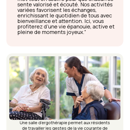
sente valorisé et écouté. Nos activités
variées favorisent les échanges,
enrichissant le quotidien de tous avec
bienveillance et attention. Ici, vous
profiterez d’une vie épanouie, active et
pleine de moments joyeux.
Une salle d’ergothérapie permet aux résidents
de travailler les gestes de la vie courante de