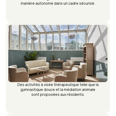
manière autonome dans un cadre sécurisé.
Des activités à visée thérapeutique telle que la
gymnastique douce et la médiation animale
sont proposées aux résidents.