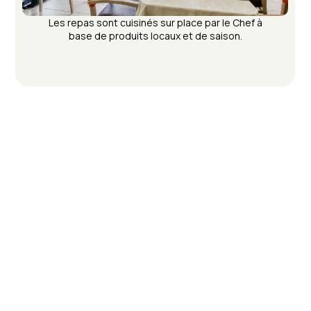
Les repas sont cuisinés sur place par le Chef à
base de produits locaux et de saison.