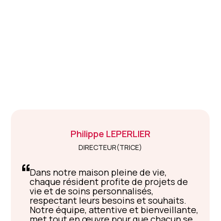
Philippe
LEPERLIER
DIRECTEUR(TRICE)
Dans notre maison pleine de vie,
chaque résident profite de projets de
vie et de soins personnalisés,
respectant leurs besoins et souhaits.
Notre équipe, attentive et bienveillante,
met tout en œuvre pour que chacun se