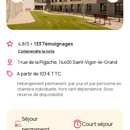
4,8
/5
•
133 Témoignages
Comprendre la note
1 rue de la Pigache, 14400 Saint-Vigor-le-Grand
A partir de 103 € TTC
hébergement permanent, par jour et par personne en
chambre individuelle, hors tarif dépendance. Sous
réserve de disponibilité.
Séjour
Court séjour
permanent