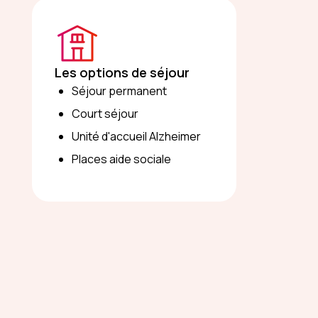
Les options de séjour
Séjour permanent
Court séjour
Unité d'accueil Alzheimer
Places aide sociale