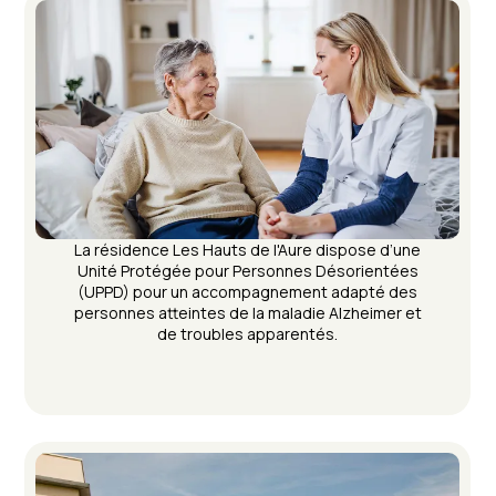
La résidence Les Hauts de l'Aure dispose d’une
Unité Protégée pour Personnes Désorientées
(UPPD) pour un accompagnement adapté des
personnes atteintes de la maladie Alzheimer et
de troubles apparentés.