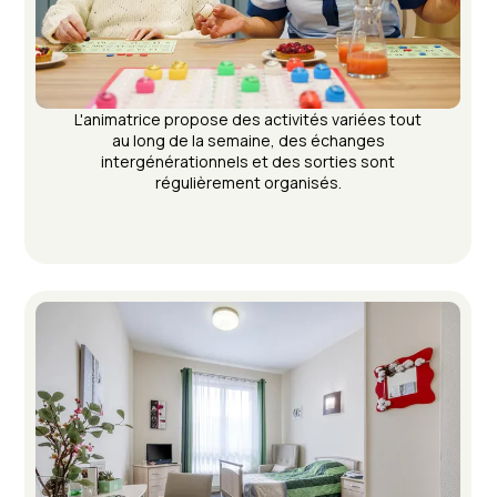
L'animatrice propose des activités variées tout
au long de la semaine, des échanges
intergénérationnels et des sorties sont
régulièrement organisés.