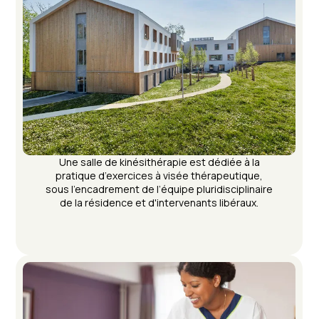
Une salle de kinésithérapie est dédiée à la
pratique d’exercices à visée thérapeutique,
sous l’encadrement de l’équipe pluridisciplinaire
de la résidence et d'intervenants libéraux.