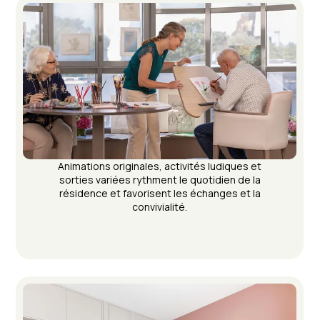
Animations originales, activités ludiques et
sorties variées rythment le quotidien de la
résidence et favorisent les échanges et la
convivialité.