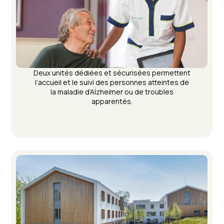
Deux unités dédiées et sécurisées permettent
l’accueil et le suivi des personnes atteintes de
la maladie d’Alzheimer ou de troubles
apparentés.