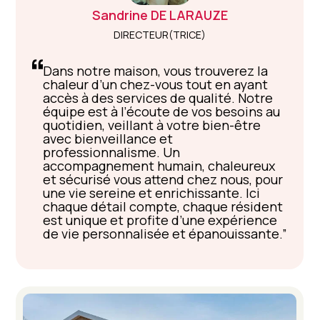
Sandrine
DE LARAUZE
DIRECTEUR(TRICE)
Dans notre maison, vous trouverez la
chaleur d’un chez-vous tout en ayant
accès à des services de qualité. Notre
équipe est à l’écoute de vos besoins au
quotidien, veillant à votre bien-être
avec bienveillance et
professionnalisme. Un
accompagnement humain, chaleureux
et sécurisé vous attend chez nous, pour
une vie sereine et enrichissante. Ici
chaque détail compte, chaque résident
est unique et profite d’une expérience
de vie personnalisée et épanouissante.