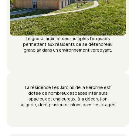
Le grand jardin et ses multiples terrasses
permettent aux résidents de se détendreau
grand air dans un environnement verdoyant.
La résidence Les Jardins de la Béronne est
dotée de nombreux espaces intérieurs
spacieux et chaleureux, à la décoration
soignée, dont plusieurs salons dans les étages.