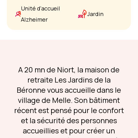
Unité d'accueil
Jardin
Alzheimer
A 20 mn de Niort, la maison de
retraite Les Jardins de la
Béronne vous accueille dans le
village de Melle. Son bâtiment
récent est pensé pour le confort
et la sécurité des personnes
accueillies et pour créer un