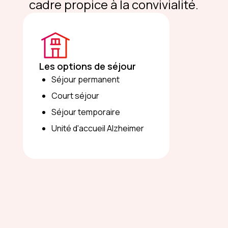
cadre propice à la convivialité.
Les options de séjour
Séjour permanent
Court séjour
Séjour temporaire
Unité d'accueil Alzheimer