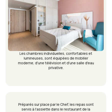
Les chambres individuelles, confortables et
lumineuses, sont équipées de mobilier
moderne, d'une télévision et d'une salle d'eau
privative.
Préparés sur place par le Chef, les repas sont
servis à l'assiette dans le restaurant de la