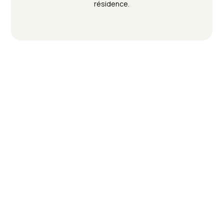
résidence.