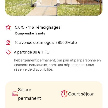
5,0
/5
•
116 Témoignages
Comprendre la note
10 avenue de Limoges, 79500 Melle
A partir de 88 € TTC
hébergement permanent, par jour et par personne en
chambre individuelle, hors tarif dépendance. Sous
réserve de disponibilité.
Séjour
Court séjour
permanent