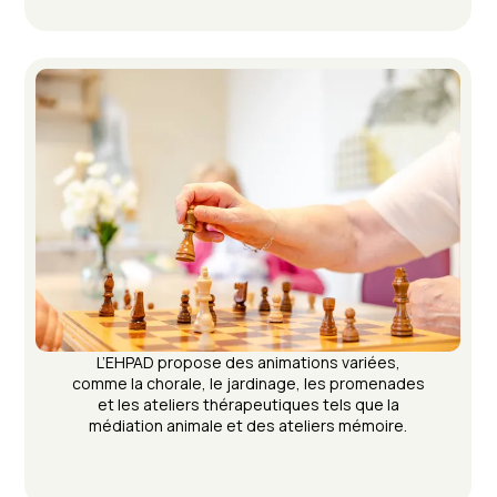
L’EHPAD propose des animations variées,
comme la chorale, le jardinage, les promenades
et les ateliers thérapeutiques tels que la
médiation animale et des ateliers mémoire.