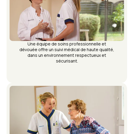
Une équipe de soins professionnelle et
dévouée offre un suivi médical de haute qualité,
dans un environnement respectueux et
sécurisant.