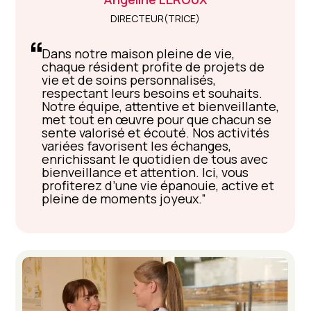
DIRECTEUR(TRICE)
Dans notre maison pleine de vie,
chaque résident profite de projets de
vie et de soins personnalisés,
respectant leurs besoins et souhaits.
Notre équipe, attentive et bienveillante,
met tout en œuvre pour que chacun se
sente valorisé et écouté. Nos activités
variées favorisent les échanges,
enrichissant le quotidien de tous avec
bienveillance et attention. Ici, vous
profiterez d’une vie épanouie, active et
pleine de moments joyeux.