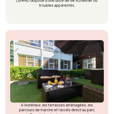
L’EHPAD dispose d’une unité de vie Alzheimer ou
troubles apparentés.
A l’extérieur, les terrasses aménagées, les
parcours de marche et l’accès direct au parc