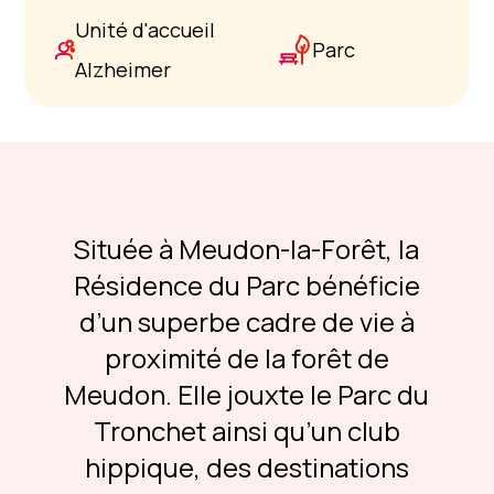
Unité d'accueil
Parc
Alzheimer
Située à Meudon-la-Forêt, la
Résidence du Parc bénéficie
d’un superbe cadre de vie à
proximité de la forêt de
Meudon. Elle jouxte le Parc du
Tronchet ainsi qu’un club
hippique, des destinations