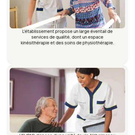
L'établissement propose un large éventail de
services de qualité, dont un espace
kinésithérapie et des soins de physiothérapie.