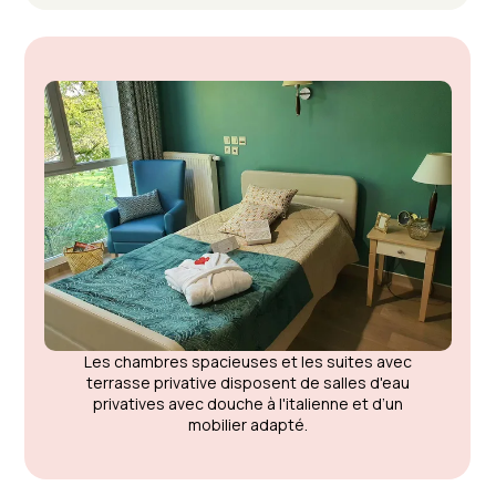
Les chambres spacieuses et les suites avec
terrasse privative disposent de salles d'eau
privatives avec douche à l'italienne et d’un
mobilier adapté.