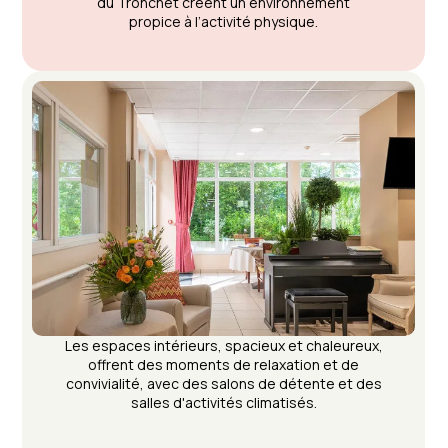
du Tronchet créent un environnement
propice à l’activité physique.
Les espaces intérieurs, spacieux et chaleureux,
offrent des moments de relaxation et de
convivialité, avec des salons de détente et des
salles d'activités climatisés.