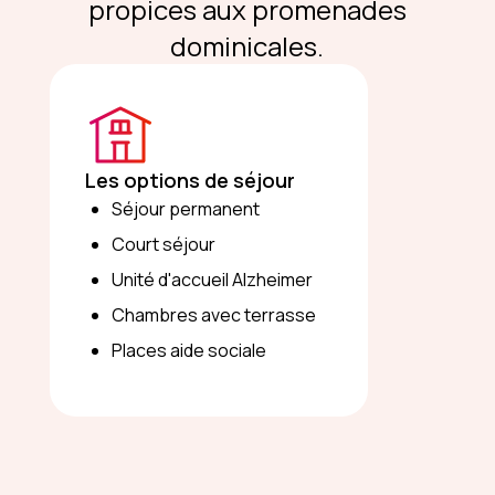
propices aux promenades
dominicales.
Les options de séjour
Séjour permanent
Court séjour
Unité d'accueil Alzheimer
Chambres avec terrasse
Places aide sociale