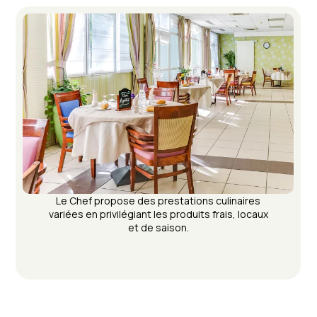
Le Chef propose des prestations culinaires
variées en privilégiant les produits frais, locaux
et de saison.