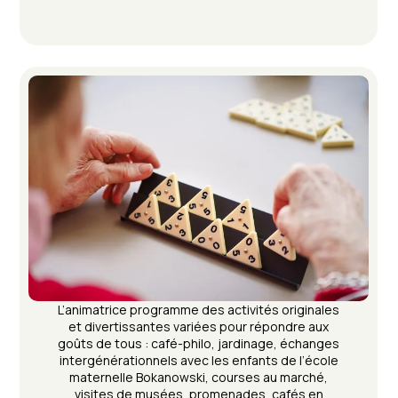
L’animatrice programme des activités originales
et divertissantes variées pour répondre aux
goûts de tous : café-philo, jardinage, échanges
intergénérationnels avec les enfants de l’école
maternelle Bokanowski, courses au marché,
visites de musées, promenades, cafés en