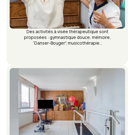
Des activités à visée thérapeutique sont
proposées : gymnastique douce, mémoire,
“Danser-Bouger", musicothérapie...