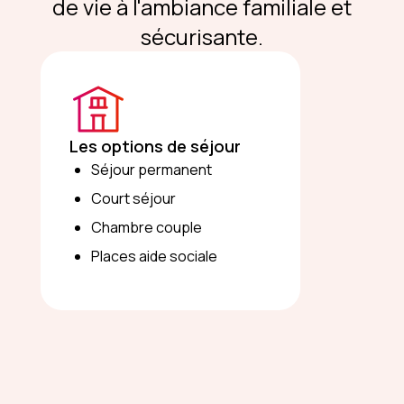
de vie à l'ambiance familiale et
sécurisante.
Les options de séjour
Séjour permanent
Court séjour
Chambre couple
Places aide sociale