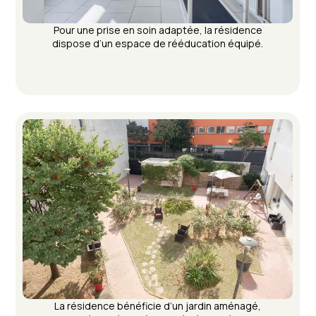
Pour une prise en soin adaptée, la résidence
dispose d’un espace de rééducation équipé.
La résidence bénéficie d’un jardin aménagé,