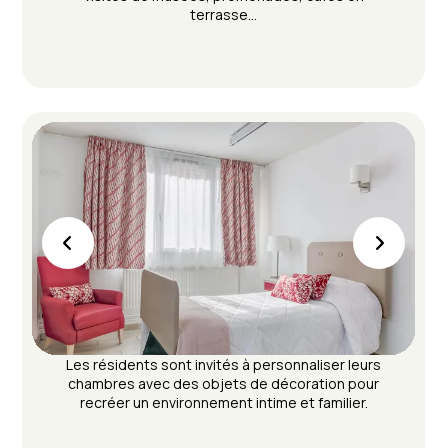
terrasse...
Les résidents sont invités à personnaliser leurs
chambres avec des objets de décoration pour
recréer un environnement intime et familier.