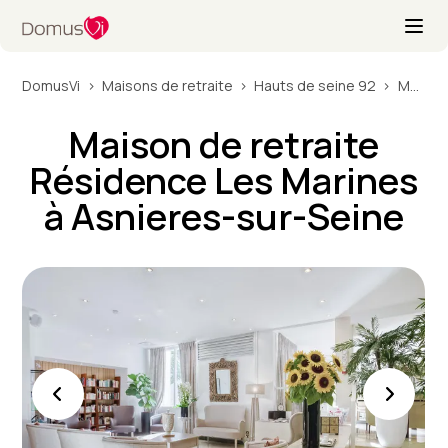
DomusVi
Maisons de retraite
Hauts de seine 92
Maison de retraite Résidence Les Marines à Asnieres-sur-Seine
Maison de retraite
Résidence Les Marines
à Asnieres-sur-Seine