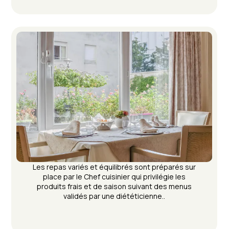
Les repas variés et équilibrés sont préparés sur
place par le Chef cuisinier qui privilégie les
produits frais et de saison suivant des menus
validés par une diététicienne.
.