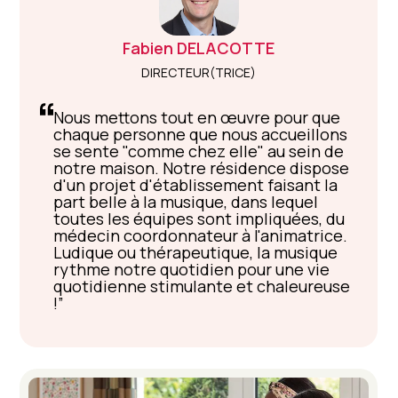
Fabien
DELACOTTE
DIRECTEUR(TRICE)
Nous mettons tout en œuvre pour que
chaque personne que nous accueillons
se sente "comme chez elle" au sein de
notre maison. Notre résidence dispose
d'un projet d'établissement faisant la
part belle à la musique, dans lequel
toutes les équipes sont impliquées, du
médecin coordonnateur à l'animatrice.
Ludique ou thérapeutique, la musique
rythme notre quotidien pour une vie
quotidienne stimulante et chaleureuse
!