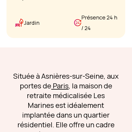
Présence 24 h
Jardin
/ 24
Située à Asnières-sur-Seine, aux
portes de
Paris
, la maison de
retraite médicalisée Les
Marines est idéalement
implantée dans un quartier
résidentiel. Elle offre un cadre