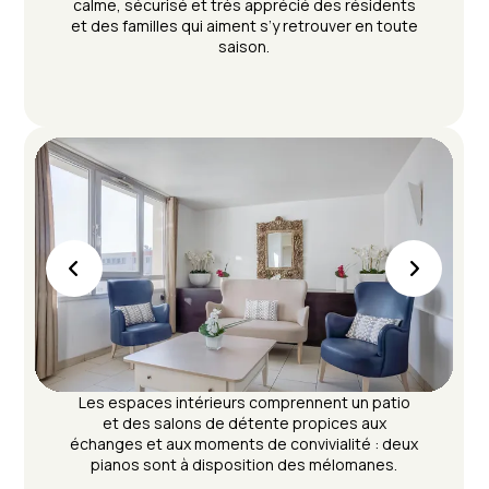
calme, sécurisé et très apprécié des résidents
et des familles qui aiment s’y retrouver en toute
saison.
Les espaces intérieurs comprennent un patio
et des salons de détente propices aux
échanges et aux moments de convivialité : deux
pianos sont à disposition des mélomanes.