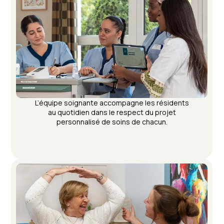
L’équipe soignante accompagne les résidents
au quotidien dans le respect du projet
personnalisé de soins de chacun.