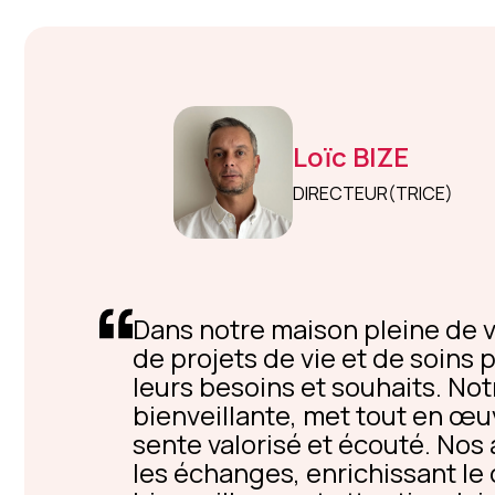
Loïc
BIZE
DIRECTEUR(TRICE)
Dans notre maison pleine de v
de projets de vie et de soins
leurs besoins et souhaits. Not
bienveillante, met tout en œ
sente valorisé et écouté. Nos 
les échanges, enrichissant le