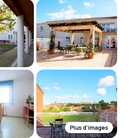
Plus d'images