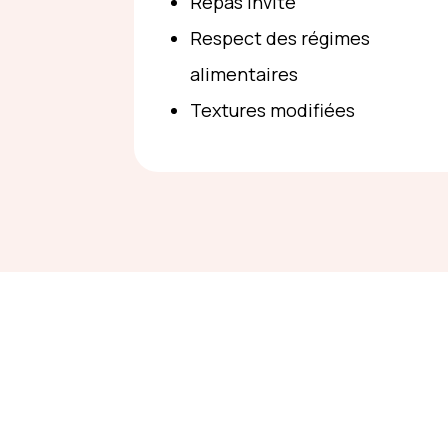
Repas invité
Respect des régimes
alimentaires
Textures modifiées