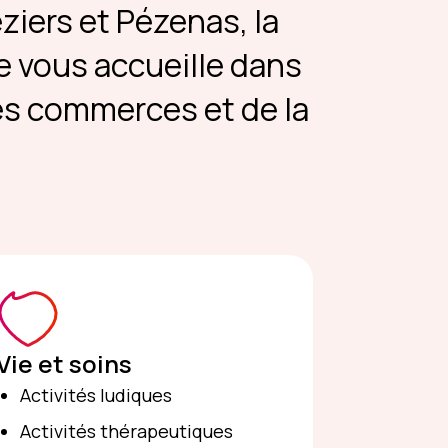
ziers et Pézenas, la
e vous accueille dans
es commerces et de la
Vie et soins
Activités ludiques
Activités thérapeutiques