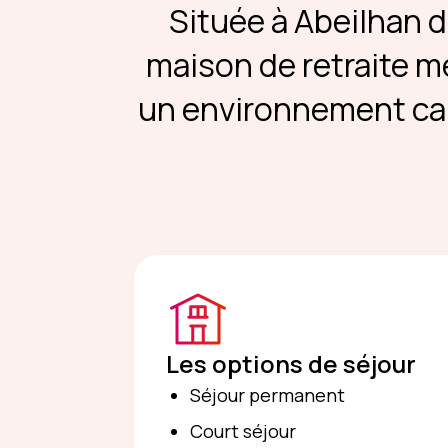
Située à Abeilhan d
maison de retraite m
un environnement cal
Les options de séjour
Séjour permanent
Court séjour