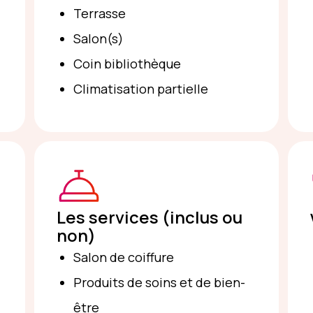
Terrasse
Salon(s)
Coin bibliothèque
Climatisation partielle
Les services (inclus ou
non)
Salon de coiffure
Produits de soins et de bien-
être