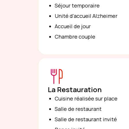
Séjour temporaire
Unité d'accueil Alzheimer
Accueil de jour
Chambre couple
La Restauration
Cuisine réalisée sur place
Salle de restaurant
Salle de restaurant invité