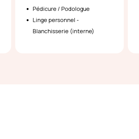
Pédicure / Podologue
Linge personnel -
Blanchisserie (interne)