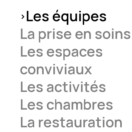
Les équipes
La prise en soins
Les espaces
conviviaux
Les activités
Les chambres
La restauration