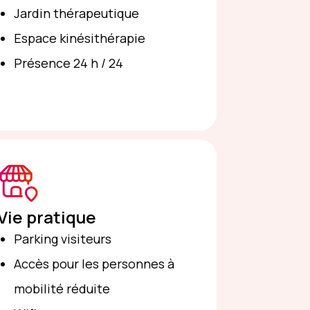
Jardin thérapeutique
Espace kinésithérapie
Présence 24 h / 24
Vie pratique
Parking visiteurs
Accès pour les personnes à
mobilité réduite