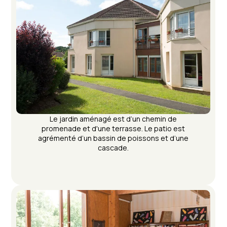
Le jardin aménagé est d’un chemin de
promenade et d'une terrasse. Le patio est
agrémenté d’un bassin de poissons et d’une
cascade.