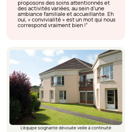
proposons des soins attentionnés et
des activités variées, au sein d’une
ambiance familiale et accueillante. Eh
oui, « convivialité » est un mot qui nous
correspond vraiment bien !
L'équipe soignante dévouée veille à continuité