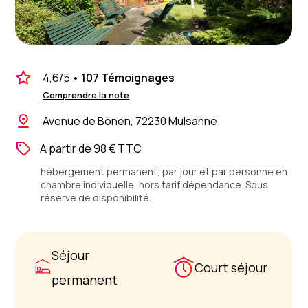
4,6
/5
•
107 Témoignages
Comprendre la note
Avenue de Bönen, 72230 Mulsanne
A partir de 98 € TTC
hébergement permanent, par jour et par personne en
chambre individuelle, hors tarif dépendance. Sous
réserve de disponibilité.
Séjour
Court séjour
permanent