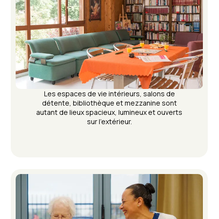
Les espaces de vie intérieurs, salons de
détente, bibliothèque et mezzanine sont
autant de lieux spacieux, lumineux et ouverts
sur l’extérieur.