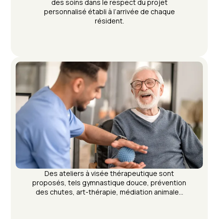
des soins dans le respect du projet
personnalisé établi à l’arrivée de chaque
résident.
Des ateliers à visée thérapeutique sont
proposés, tels gymnastique douce, prévention
des chutes, art-thérapie, médiation animale…