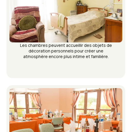
Les chambres peuvent accueillir des objets de
décoration personnels pour créer une
atmosphère encore plus intime et familière.