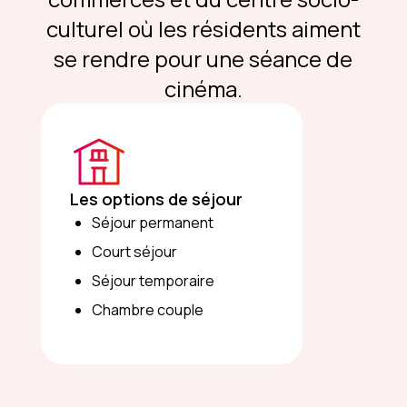
culturel où les résidents aiment
se rendre pour une séance de
cinéma.
Les options de séjour
Séjour permanent
Court séjour
Séjour temporaire
Chambre couple