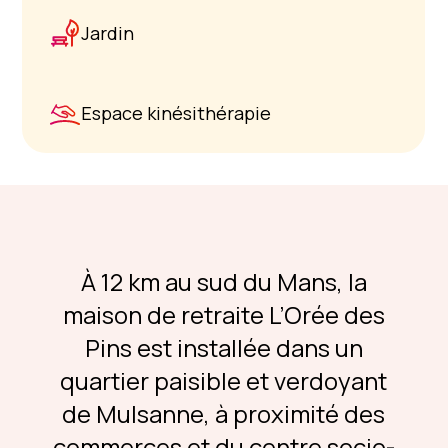
Jardin
Espace kinésithérapie
À 12 km au sud du Mans, la
maison de retraite L’Orée des
Pins est installée dans un
quartier paisible et verdoyant
de Mulsanne, à proximité des
commerces et du centre socio-