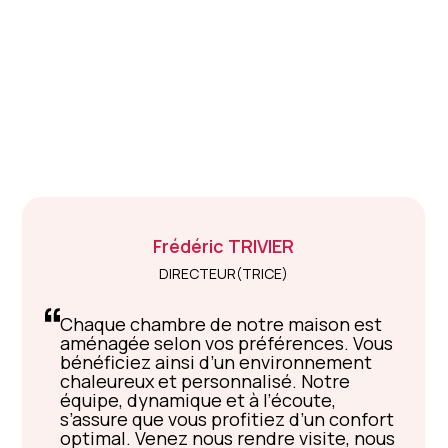
Frédéric
TRIVIER
DIRECTEUR(TRICE)
Chaque chambre de notre maison est
aménagée selon vos préférences. Vous
bénéficiez ainsi d’un environnement
chaleureux et personnalisé. Notre
équipe, dynamique et à l’écoute,
s’assure que vous profitiez d’un confort
optimal. Venez nous rendre visite, nous