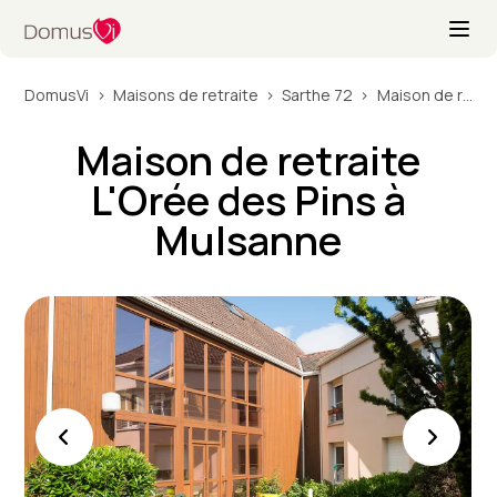
DomusVi
Maisons de retraite
Sarthe 72
Maison de retraite L'Orée des Pins à Mulsanne
Maison de retraite
L'Orée des Pins à
Mulsanne