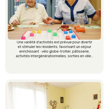
Une variété d'activités est prévue pour divertir
et stimuler les résidents, favorisant un séjour
enrichissant : vélo globe-trotter, pâtisserie,
activités intergénérationnelles, sorties en ville…