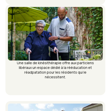
Une salle de kinésithérapie offre aux particiens
libéraux un espace dédié à la rééducation et
réadpatation pour les résidents qui le
nécessitent.