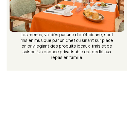
Les menus, validés par une diététicienne, sont
mis en musique par un Chef cuisinant sur place
en privilégiant des produits locaux, frais et de
saison. Un espace privatisable est dédié aux
repas en famille.