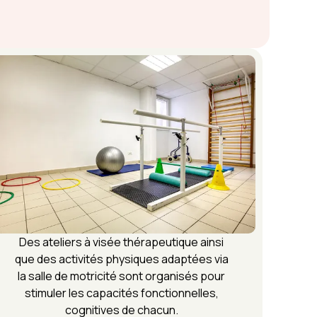
Des ateliers à visée thérapeutique ainsi
que des activités physiques adaptées via
la salle de motricité sont organisés pour
stimuler les capacités fonctionnelles,
cognitives de chacun.