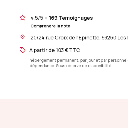
4,5
/5
•
169 Témoignages
Comprendre la note
20/24 rue Croix de l'Epinette, 93260 Les 
A partir de 103 € TTC
hébergement permanent, par jour et par personne en
dépendance. Sous réserve de disponibilité.