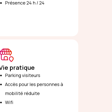
Présence 24 h / 24
Vie pratique
Parking visiteurs
Accès pour les personnes à
mobilité réduite
Wifi