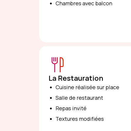
Chambres avec balcon
La Restauration
Cuisine réalisée sur place
Salle de restaurant
Repas invité
Textures modifiées