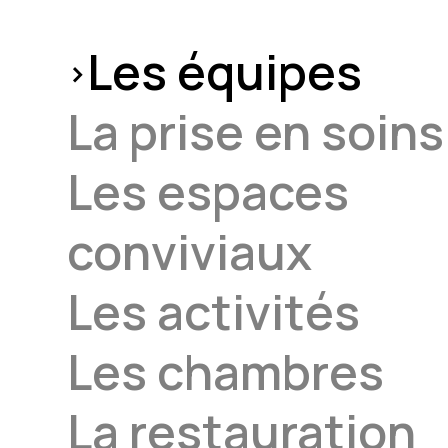
Les équipes
La prise en soins
Les espaces
conviviaux
Les activités
Les chambres
La restauration