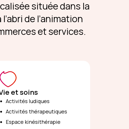
calisée située dans la
l’abri de l’animation
ommerces et services.
Vie et soins
Activités ludiques
Activités thérapeutiques
Espace kinésithérapie