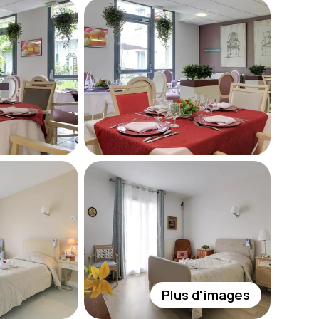
Plus d'images