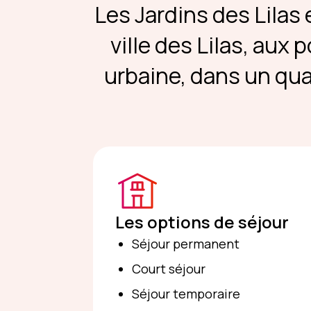
Les Jardins des Lilas
ville des Lilas, aux 
urbaine, dans un qua
Les options de séjour
Séjour permanent
Court séjour
Séjour temporaire