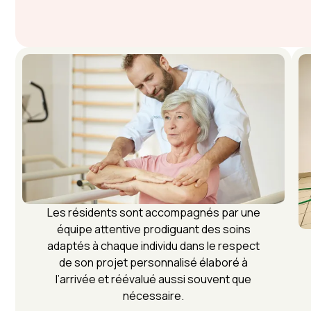
Les résidents sont accompagnés par une
équipe attentive prodiguant des soins
adaptés à chaque individu dans le respect
de son projet personnalisé élaboré à
l’arrivée et réévalué aussi souvent que
nécessaire.