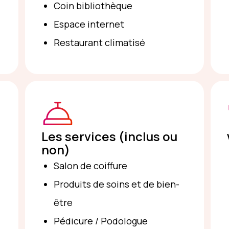
Coin bibliothèque
Espace internet
Restaurant climatisé
Les services (inclus ou
non)
Salon de coiffure
Produits de soins et de bien-
être
Pédicure / Podologue