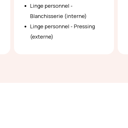
Linge personnel -
Blanchisserie (interne)
Linge personnel - Pressing
(externe)