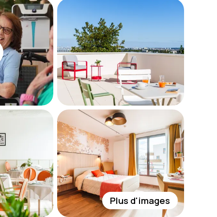
Plus d'images