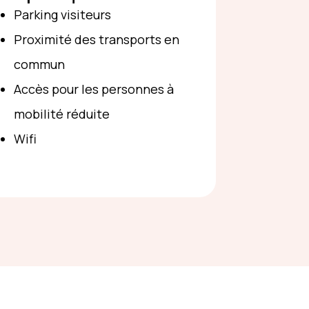
Parking visiteurs
Proximité des transports en
commun
Accès pour les personnes à
mobilité réduite
Wifi