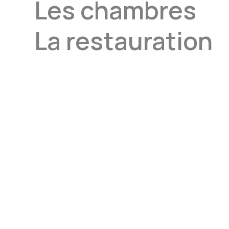
Les chambres
La restauration