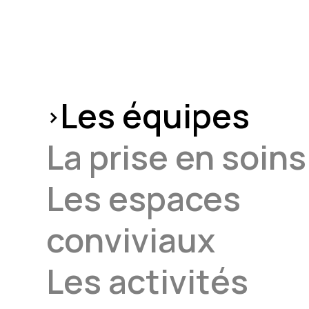
Les équipes
La prise en soins
Les espaces
conviviaux
Les activités