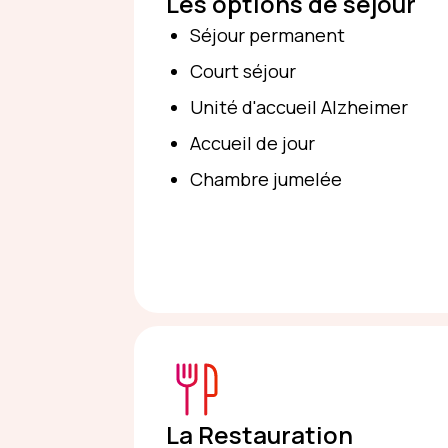
Les options de séjour
Séjour permanent
Court séjour
Unité d'accueil Alzheimer
Accueil de jour
Chambre jumelée
La Restauration