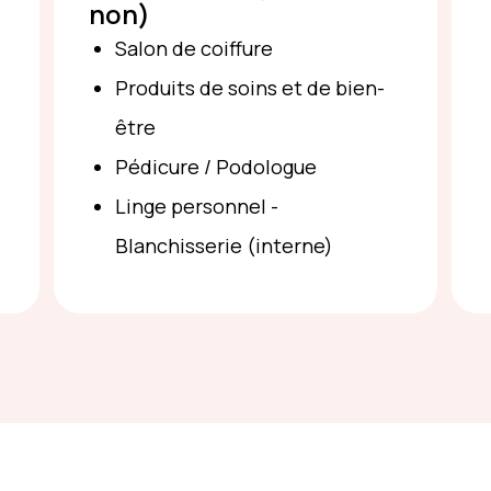
non)
Salon de coiffure
Produits de soins et de bien-
être
Pédicure / Podologue
Linge personnel -
Blanchisserie (interne)