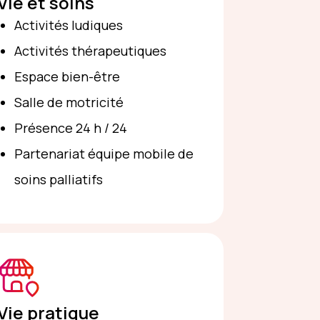
Vie et soins
Activités ludiques
Activités thérapeutiques
Espace bien-être
Salle de motricité
Présence 24 h / 24
Partenariat équipe mobile de
soins palliatifs
Vie pratique