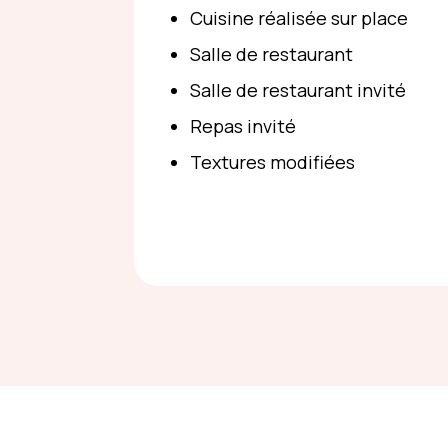
Cuisine réalisée sur place
Salle de restaurant
Salle de restaurant invité
Repas invité
Textures modifiées