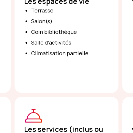
Les espaces de vie
Terrasse
Salon(s)
Coin bibliothèque
Salle d'activités
Climatisation partielle
Les services (inclus ou