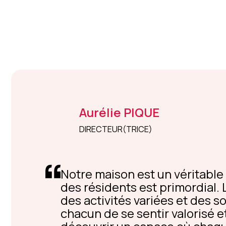
Aurélie
PIQUE
DIRECTEUR(TRICE)
Notre maison est un véritable l
des résidents est primordial.
des activités variées et des s
chacun de se sentir valorisé e