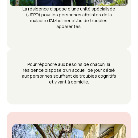
La résidence dispose d'une unité spécialisée
(UPPD) pour les personnes atteintes de la
maladie d'Alzheimer et/ou de troubles
apparentés.
Pour répondre aux besoins de chacun, la
résidence dispose d'un accueil de jour dédié
aux personnes souffrant de troubles cognitifs
et vivant à domicile.