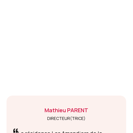
Mathieu
PARENT
DIRECTEUR(TRICE)