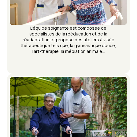
L'équipe soignante est composée de
spécialistes de la rééducation et de la
réadaptation et propose des ateliers à visée
thérapeutique tels que, la gymnastique douce,
l'art-thérapie, la médiation animale…