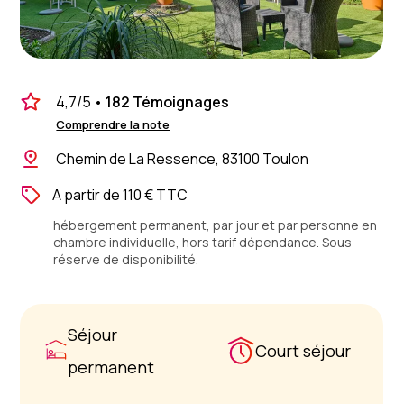
4,7
/5
•
182 Témoignages
Comprendre la note
Chemin de La Ressence, 83100 Toulon
A partir de 110 € TTC
hébergement permanent, par jour et par personne en
chambre individuelle, hors tarif dépendance. Sous
réserve de disponibilité.
Séjour
Court séjour
permanent