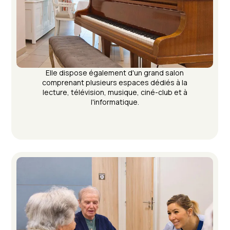
Elle dispose également d'un grand salon
comprenant plusieurs espaces dédiés à la
lecture, télévision, musique, ciné-club et à
l'informatique.