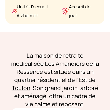
Unité d'accueil
Accueil de
Alzheimer
jour
La maison de retraite
médicalisée Les Amandiers de la
Ressence est située dans un
quartier résidentiel de l'Est de
Toulon
. Son grand jardin, arboré
et aménagé, offre un cadre de
vie calme et reposant.