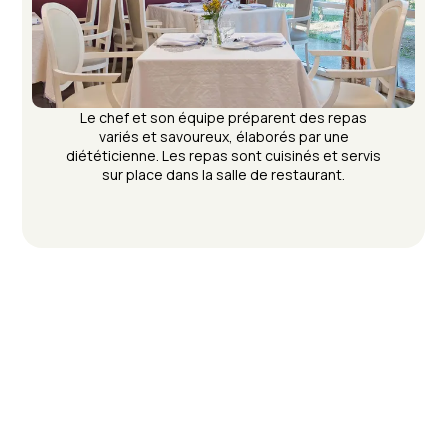
Le chef et son équipe préparent des repas
variés et savoureux, élaborés par une
diététicienne. Les repas sont cuisinés et servis
sur place dans la salle de restaurant.