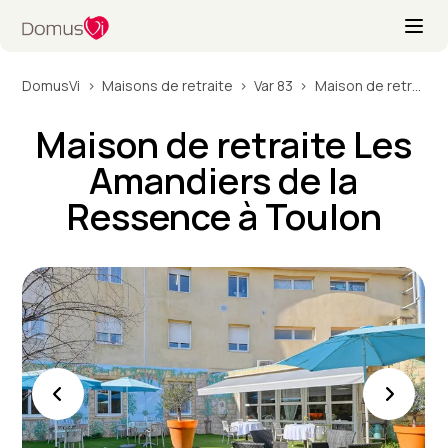
DomusVi
Maisons de retraite
Var 83
Maison de retraite Les Amandiers de la Ressence à Toulon
Maison de retraite Les
Amandiers de la
Ressence à Toulon