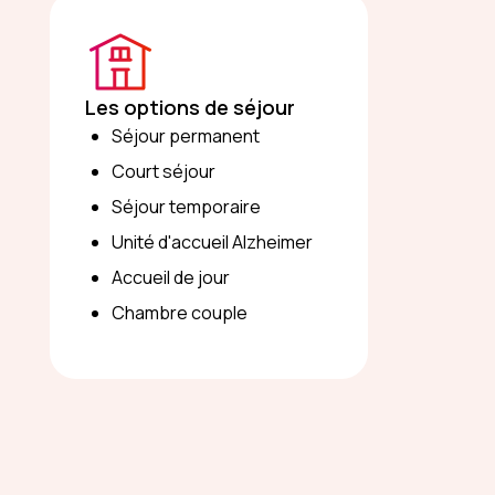
Les options de séjour
Séjour permanent
Court séjour
Séjour temporaire
Unité d'accueil Alzheimer
Accueil de jour
Chambre couple