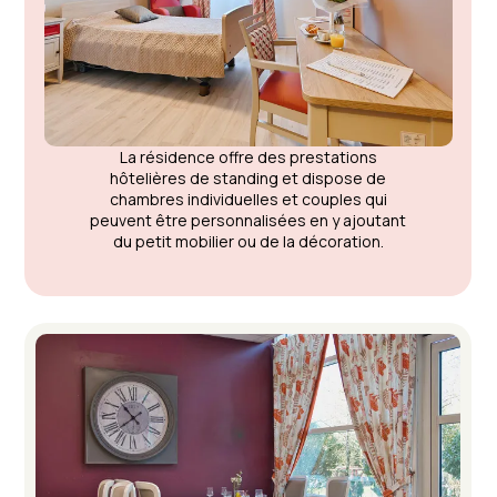
La résidence offre des prestations
hôtelières de standing et dispose de
chambres individuelles et couples qui
peuvent être personnalisées en y ajoutant
du petit mobilier ou de la décoration.