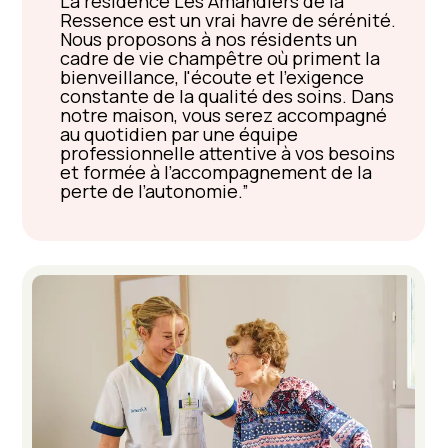
La résidence Les Amandiers de la
Ressence est un vrai havre de sérénité.
Nous proposons à nos résidents un
cadre de vie champêtre où priment la
bienveillance, l'écoute et l'exigence
constante de la qualité des soins. Dans
notre maison, vous serez accompagné
au quotidien par une équipe
professionnelle attentive à vos besoins
et formée à l’accompagnement de la
perte de l’autonomie.