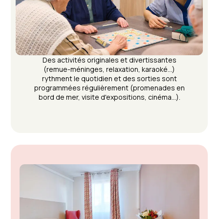
Des activités originales et divertissantes
(remue-méninges, relaxation, karaoké…)
rythment le quotidien et des sorties sont
programmées régulièrement (promenades en
bord de mer, visite d'expositions, cinéma…).