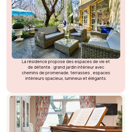
La résidence propose des espaces de vie et
de détente : grand jardin intérieur avec
chemins de promenade, terrasses , espaces
intérieurs spacieux, lumineux et élégants.