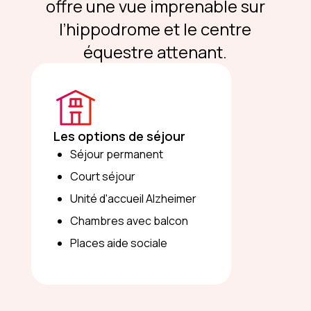
offre une vue imprenable sur
l’hippodrome et le centre
équestre attenant.
Les options de séjour
Séjour permanent
Court séjour
Unité d'accueil Alzheimer
Chambres avec balcon
Places aide sociale