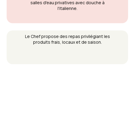
salles d'eau privatives avec douche à
l'italienne.
Le Chef propose des repas privilégiant les
produits frais, locaux et de saison.