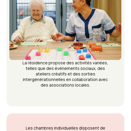
La résidence propose des activités variées,
telles que des événements sociaux, des
ateliers créatifs et des sorties
intergénérationnelles en collaboration avec
des associations locales.
Les chambres individuelles disposent de