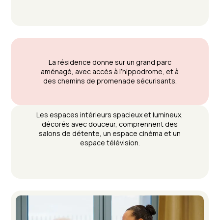
La résidence donne sur un grand parc
aménagé, avec accès à l’hippodrome, et à
des chemins de promenade sécurisants.
Les espaces intérieurs spacieux et lumineux,
décorés avec douceur, comprennent des
salons de détente, un espace cinéma et un
espace télévision.