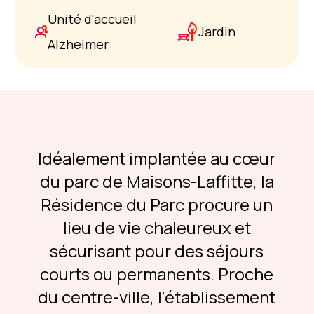
Unité d'accueil
Jardin
Alzheimer
Idéalement implantée au cœur
du parc de Maisons-Laffitte, la
Résidence du Parc procure un
lieu de vie chaleureux et
sécurisant pour des séjours
courts ou permanents. Proche
du centre-ville, l’établissement