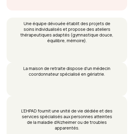
Une équipe dévouée établit des projets de
soins individualisés et propose des ateliers
thérapeutiques adaptés (gymnastique douce,
équilibre, mémoire).
La maison de retraite dispose d'un médecin
coordonnateur spécialisé en gériatrie.
L’EHPAD fournit une unité de vie dédiée et des
services spécialisés aux personnes atteintes
de la maladie d'Alzheimer ou de troubles
apparentés.