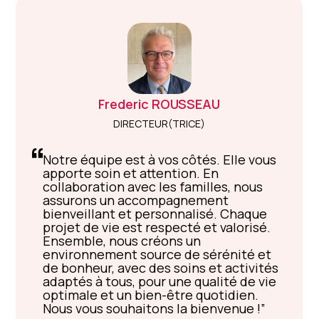
Frederic
ROUSSEAU
DIRECTEUR(TRICE)
Notre équipe est à vos côtés. Elle vous
apporte soin et attention. En
collaboration avec les familles, nous
assurons un accompagnement
bienveillant et personnalisé. Chaque
projet de vie est respecté et valorisé.
Ensemble, nous créons un
environnement source de sérénité et
de bonheur, avec des soins et activités
adaptés à tous, pour une qualité de vie
optimale et un bien-être quotidien.
Nous vous souhaitons la bienvenue !