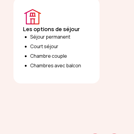
Les options de séjour
Séjour permanent
Court séjour
Chambre couple
Chambres avec balcon