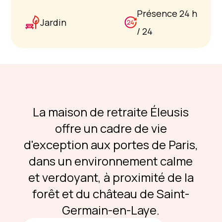
Présence 24 h
Jardin
/ 24
La maison de retraite Éleusis
offre un cadre de vie
d'exception aux portes de Paris,
dans un environnement calme
et verdoyant, à proximité de la
forêt et du château de Saint-
Germain-en-Laye.