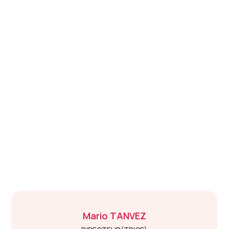
Mario
TANVEZ