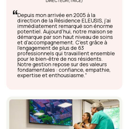
DIRECTEUR(TRICE)
Depuis mon arrivée en 2005 à la
direction de la Résidence ELEUSIS, j'ai
immédiatement remarqué son énorme
potentiel. Aujourd'hui, notre maison se
démarque par son haut niveau de soins
et d'accompagnement. C’est grâce à
l'engagement de plus de 63
professionnels qui travaillent ensemble
pour le bien-être de nos résidents.
Notre gestion repose sur des valeurs
fondamentales : confiance, empathie,
expertise et enthousiasme.