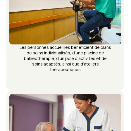
Les personnes accueillies bénéficient de plans
de soins individualisés, d’une piscine de
balnéothérapie, d’un pôle d'activités et de
soins adaptés, ainsi que d’ateliers
thérapeutiques