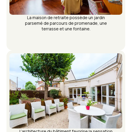
La maison de retraite possède un jardin
parsemé de parcours de promenade, une
terrasse et une fontaine.
L’architecture du bâtiment favorise la sensation