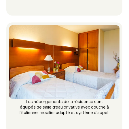
Les hébergements de la résidence sont
équipés de salle d'eau privative avec douche à
l'italienne, mobilier adapté et système d'appel.