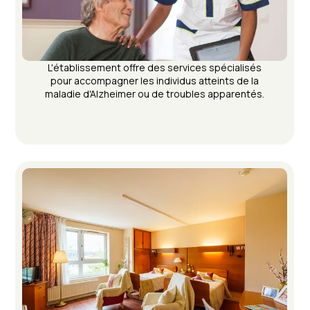
L'établissement offre des services spécialisés
pour accompagner les individus atteints de la
maladie d'Alzheimer ou de troubles apparentés.