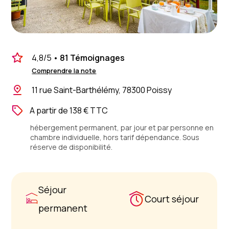
4,8
/5
•
81 Témoignages
Comprendre la note
11 rue Saint-Barthélémy, 78300 Poissy
A partir de 138 € TTC
hébergement permanent, par jour et par personne en
chambre individuelle, hors tarif dépendance. Sous
réserve de disponibilité.
Séjour
Court séjour
permanent