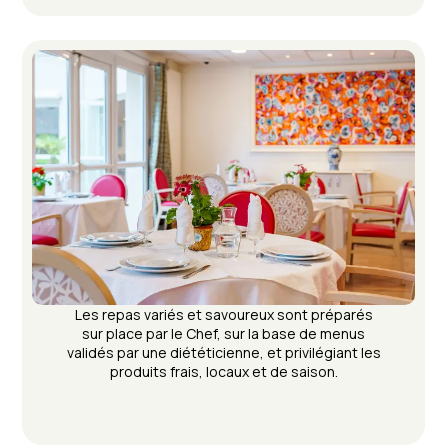
Les repas variés et savoureux sont préparés
sur place par le Chef, sur la base de menus
validés par une diététicienne, et privilégiant les
produits frais, locaux et de saison.