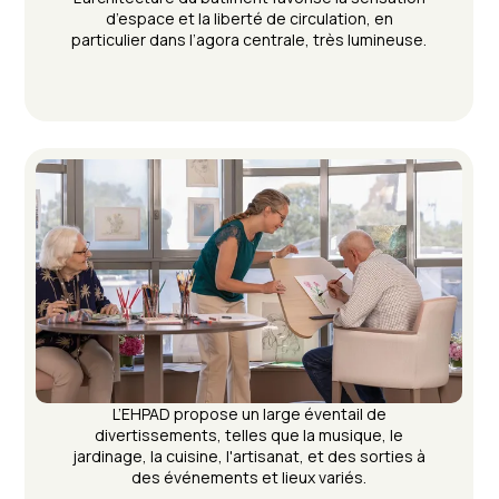
d’espace et la liberté de circulation, en
particulier dans l’agora centrale, très lumineuse.
L’EHPAD propose un large éventail de
divertissements, telles que la musique, le
jardinage, la cuisine, l'artisanat, et des sorties à
des événements et lieux variés.