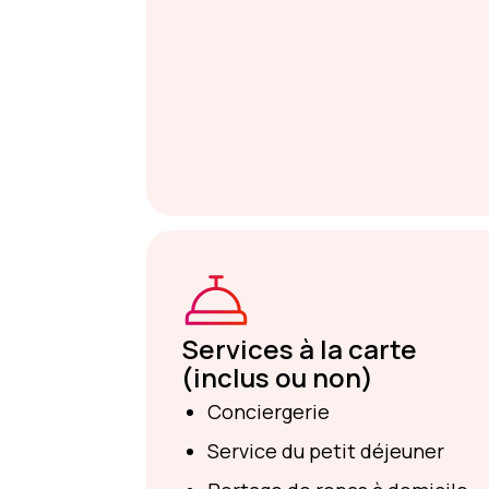
Services à la carte
(inclus ou non)
Conciergerie
Service du petit déjeuner