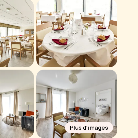
Plus d'images