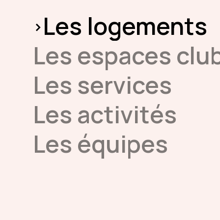
Les logements
Les espaces clu
Les services
Les activités
Les équipes