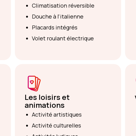
Climatisation réversible
Douche à l'italienne
Placards intégrés
Volet roulant électrique
Les loisirs et
animations
Activité artistiques
Activité culturelles