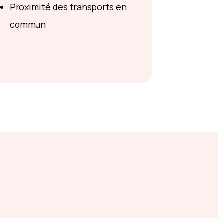
Proximité des transports en
commun