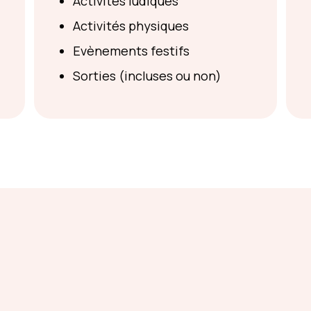
Activités ludiques
Activités physiques
Evènements festifs
Sorties (incluses ou non)