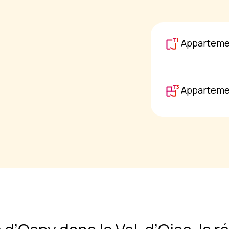
Apparteme
Apparteme