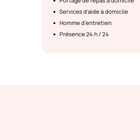
Portage de repas à domicile
Services d'aide à domicile
Homme d'entretien
Présence 24 h / 24