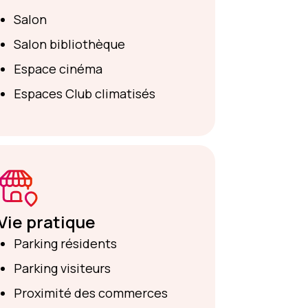
Salon
Salon bibliothèque
Espace cinéma
Espaces Club climatisés
Vie pratique
Parking résidents
Parking visiteurs
Proximité des commerces