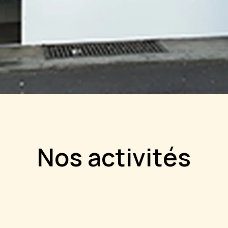
Nos activités