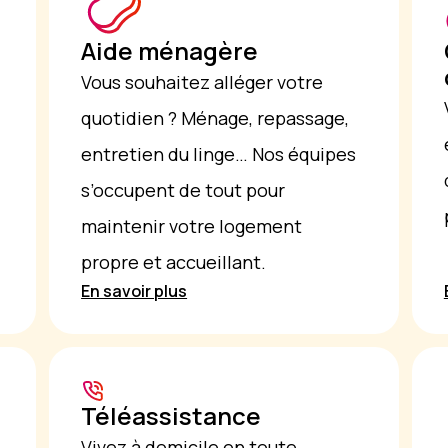
Aide ménagère
Vous souhaitez alléger votre
quotidien ? Ménage, repassage,
entretien du linge… Nos équipes
s’occupent de tout pour
maintenir votre logement
propre et accueillant.
En savoir plus
Téléassistance
Vivez à domicile en toute