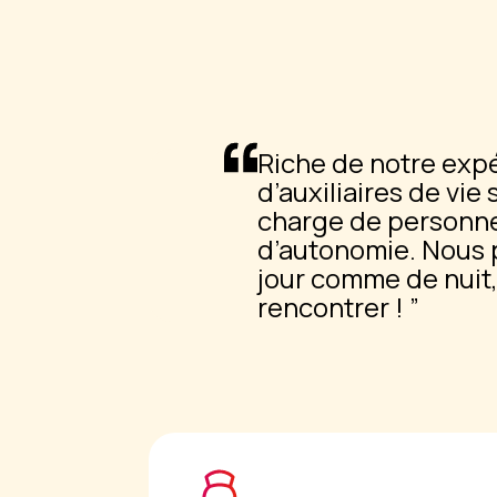
Riche de notre exp
d’auxiliaires de vie
charge de personne
d’autonomie. Nous 
jour comme de nuit,
rencontrer !