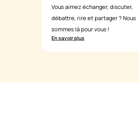
Vous aimez échanger, discuter,
débattre, rire et partager ? Nous
sommes là pour vous !
En savoir plus