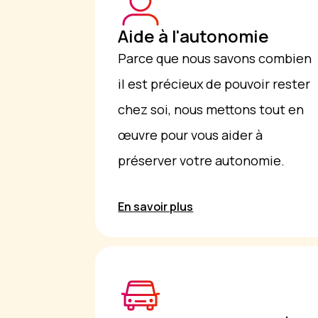
Aide à l'autonomie
Parce que nous savons combien
il est précieux de pouvoir rester
chez soi, nous mettons tout en
œuvre pour vous aider à
préserver votre autonomie.
En savoir plus