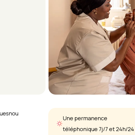
ouesnou
Une permanence
téléphonique 7j/7 et 24h/24