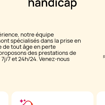
handicap
érience, notre équipe
 sont spécialisés dans la prise en
 de tout âge en perte
proposons des prestations de
 7j/7 et 24h/24. Venez-nous