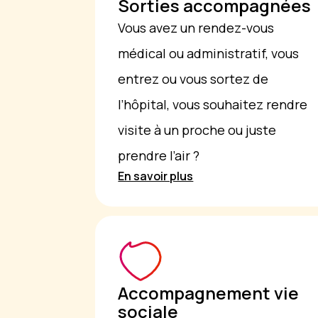
Sorties accompagnées
Vous avez un rendez-vous
médical ou administratif, vous
entrez ou vous sortez de
l’hôpital, vous souhaitez rendre
visite à un proche ou juste
prendre l’air ?
En savoir plus
Accompagnement vie
sociale