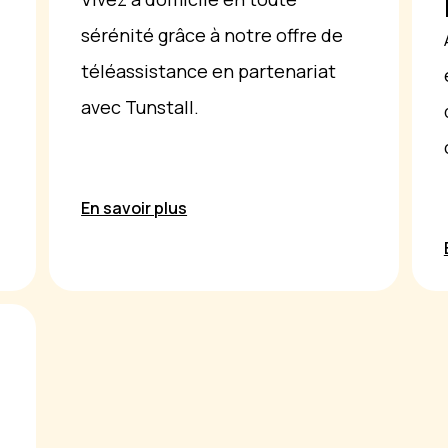
sérénité grâce à notre offre de
téléassistance en partenariat
avec Tunstall.
En savoir plus