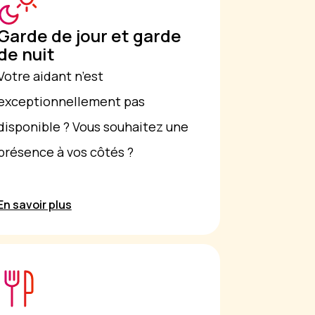
Garde de jour et garde
de nuit
Votre aidant n’est
exceptionnellement pas
disponible ? Vous souhaitez une
présence à vos côtés ?
En savoir plus