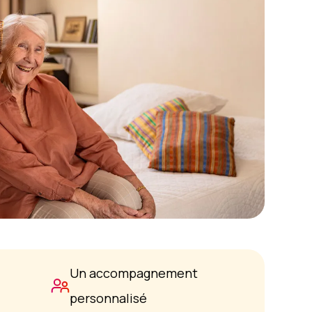
Un accompagnement
personnalisé