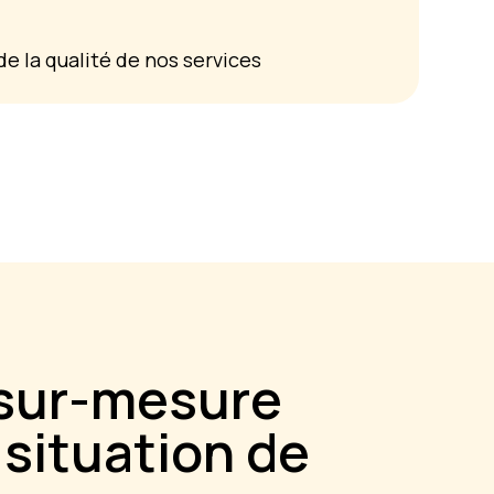
e la qualité de nos services
 sur-mesure
situation de