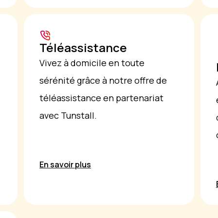
Téléassistance
Vivez à domicile en toute
sérénité grâce à notre offre de
téléassistance en partenariat
avec Tunstall.
En savoir plus