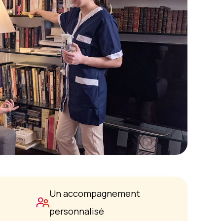
Un accompagnement
personnalisé