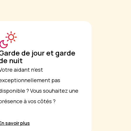
Garde de jour et garde
de nuit
Votre aidant n’est
exceptionnellement pas
disponible ? Vous souhaitez une
présence à vos côtés ?
En savoir plus