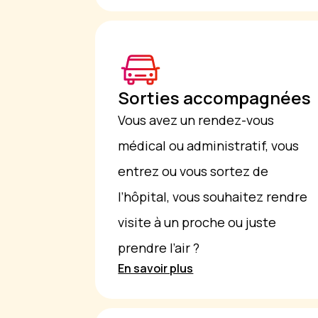
Sorties accompagnées
Vous avez un rendez-vous
médical ou administratif, vous
entrez ou vous sortez de
l’hôpital, vous souhaitez rendre
visite à un proche ou juste
prendre l’air ?
En savoir plus