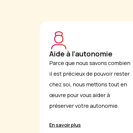
Aide à l'autonomie
Parce que nous savons combien
il est précieux de pouvoir rester
chez soi, nous mettons tout en
œuvre pour vous aider à
préserver votre autonomie.
En savoir plus