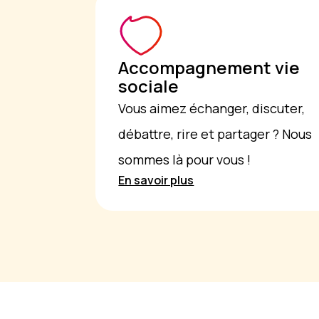
Accompagnement vie
sociale
Vous aimez échanger, discuter,
débattre, rire et partager ? Nous
sommes là pour vous !
En savoir plus