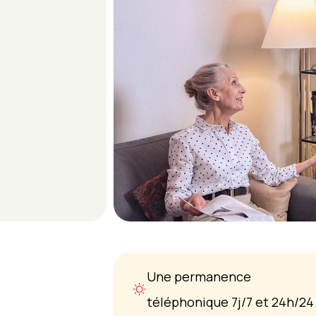
Une permanence
téléphonique 7j/7 et 24h/24