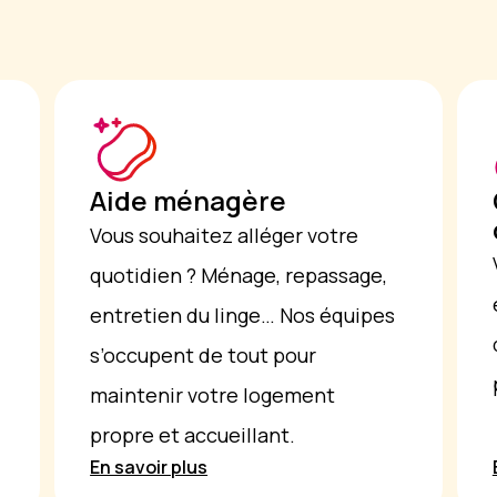
Aide ménagère
Vous souhaitez alléger votre
quotidien ? Ménage, repassage,
entretien du linge… Nos équipes
s’occupent de tout pour
maintenir votre logement
propre et accueillant.
En savoir plus