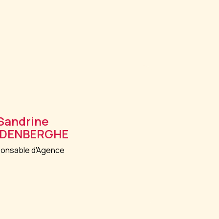
Sandrine
DENBERGHE
onsable d'Agence