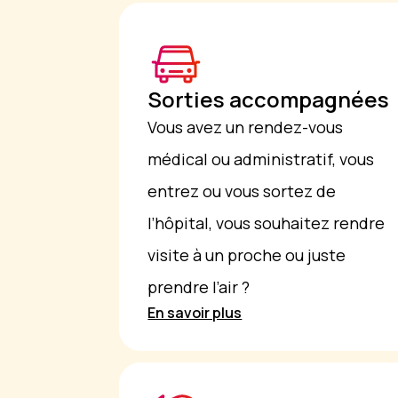
Sorties accompagnées
Vous avez un rendez-vous
médical ou administratif, vous
entrez ou vous sortez de
l’hôpital, vous souhaitez rendre
visite à un proche ou juste
prendre l’air ?
En savoir plus