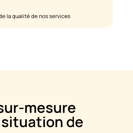
e la qualité de nos services
 sur-mesure
situation de