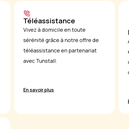
Téléassistance
Vivez à domicile en toute
sérénité grâce à notre offre de
téléassistance en partenariat
avec Tunstall.
En savoir plus