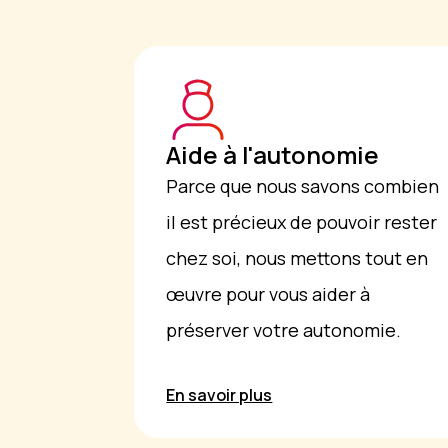
Aide à l'autonomie
Parce que nous savons combien
il est précieux de pouvoir rester
chez soi, nous mettons tout en
œuvre pour vous aider à
préserver votre autonomie.
En savoir plus