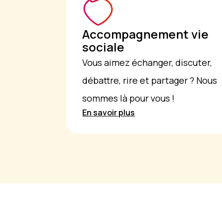
Accompagnement vie
sociale
Vous aimez échanger, discuter,
débattre, rire et partager ? Nous
sommes là pour vous !
En savoir plus