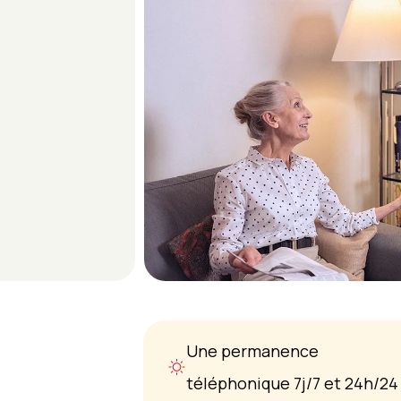
Une permanence
téléphonique 7j/7 et 24h/24