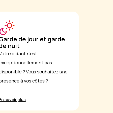
Garde de jour et garde
de nuit
Votre aidant n’est
exceptionnellement pas
disponible ? Vous souhaitez une
présence à vos côtés ?
En savoir plus