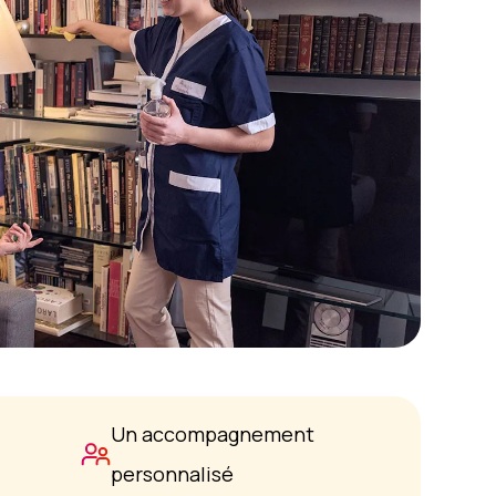
Un accompagnement
personnalisé