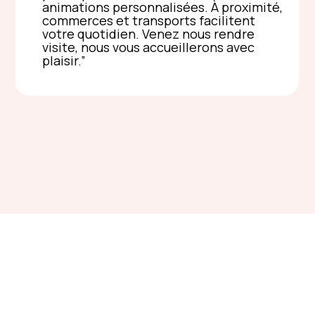
animations personnalisées. À proximité,
commerces et transports facilitent
votre quotidien. Venez nous rendre
visite, nous vous accueillerons avec
plaisir.