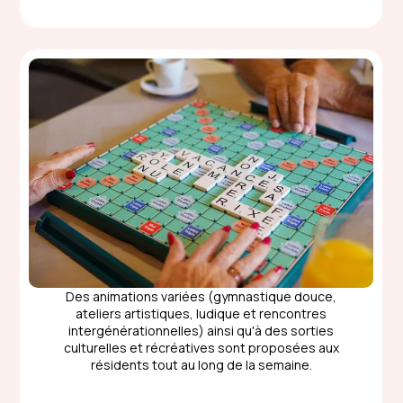
Des animations variées (gymnastique douce,
ateliers artistiques, ludique et rencontres
intergénérationnelles) ainsi qu'à des sorties
culturelles et récréatives sont proposées aux
résidents tout au long de la semaine.