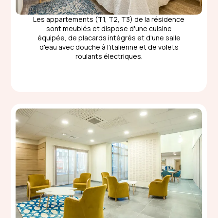
Les appartements (T1, T2, T3) de la résidence
sont meublés et dispose d'une cuisine
équipée, de placards intégrés et d'une salle
d'eau avec douche à l'italienne et de volets
roulants électriques.