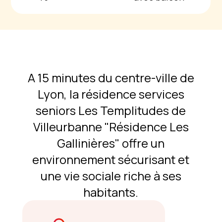
A 15 minutes du centre-ville de
Lyon, la résidence services
seniors Les Templitudes de
Villeurbanne "Résidence Les
Gallinières" offre un
environnement sécurisant et
une vie sociale riche à ses
habitants.