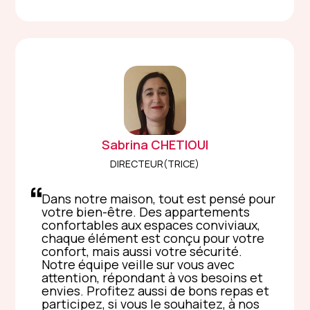
Sabrina
CHETIOUI
DIRECTEUR(TRICE)
Dans notre maison, tout est pensé pour
votre bien-être. Des appartements
confortables aux espaces conviviaux,
chaque élément est conçu pour votre
confort, mais aussi votre sécurité.
Notre équipe veille sur vous avec
attention, répondant à vos besoins et
envies. Profitez aussi de bons repas et
participez, si vous le souhaitez, à nos