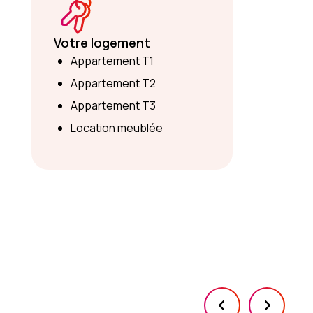
Votre logement
Appartement T1
Appartement T2
Appartement T3
Location meublée