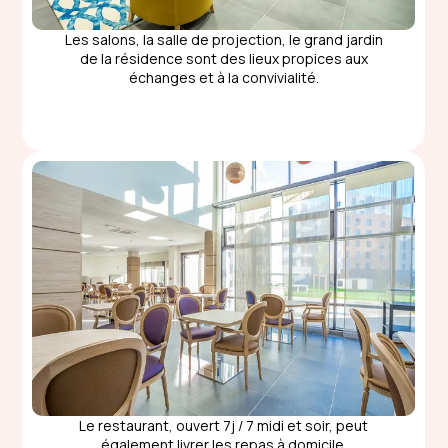
Les salons, la salle de projection, le grand jardin
de la résidence sont des lieux propices aux
échanges et à la convivialité.
Le restaurant, ouvert 7j / 7 midi et soir, peut
également livrer les repas à domicile.