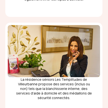
La résidence séniors Les Templitudes de
Villeurbanne propose des services (inclus ou
non) tels que la blanchisserie interne, des
services d'aide à domicile et des médaillons de
sécurité connectés.