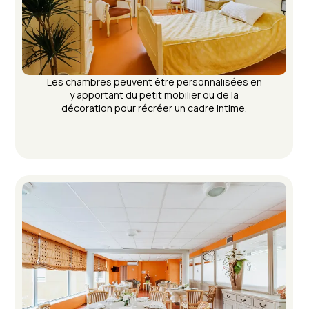
Les chambres peuvent être personnalisées en
y apportant du petit mobilier ou de la
décoration pour récréer un cadre intime.