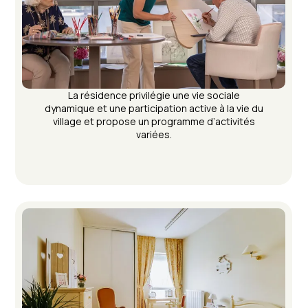
La résidence privilégie une vie sociale
dynamique et une participation active à la vie du
village et propose un programme d’activités
variées.