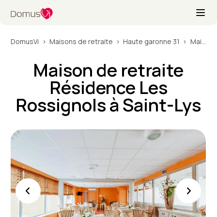
DomusVi
Maisons de retraite
Haute garonne 31
Maison de retraite Résidence Les Rossignols à Saint-Lys
Maison de retraite
Résidence Les
Rossignols à Saint-Lys