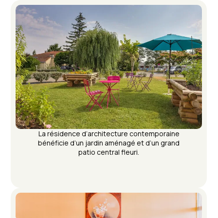
La résidence d’architecture contemporaine
bénéficie d’un jardin aménagé et d’un grand
patio central fleuri.