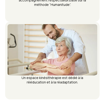
accompagnement respectueux basé sur la
méthode “Humanitude”.
Un espace kinésithérapie est dédié à la
rééducation et à la réadaptation.