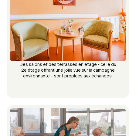
Des salons et des terrasses en étage - celle du
2e étage offrant une jolie vue sur la campagne
environnante – sont propices aux échanges.