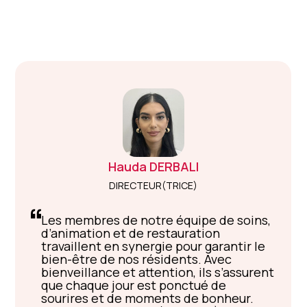
Hauda
DERBALI
DIRECTEUR(TRICE)
Les membres de notre équipe de soins,
d’animation et de restauration
travaillent en synergie pour garantir le
bien-être de nos résidents. Avec
bienveillance et attention, ils s’assurent
que chaque jour est ponctué de
sourires et de moments de bonheur.