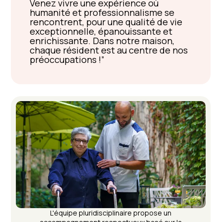
Venez vivre une expérience où
humanité et professionnalisme se
rencontrent, pour une qualité de vie
exceptionnelle, épanouissante et
enrichissante. Dans notre maison,
chaque résident est au centre de nos
préoccupations !
L'équipe pluridisciplinaire propose un