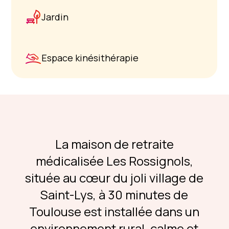
Jardin
Espace kinésithérapie
La maison de retraite
médicalisée Les Rossignols,
située au cœur du joli village de
Saint-Lys, à 30 minutes de
Toulouse est installée dans un
environnement rural, calme et