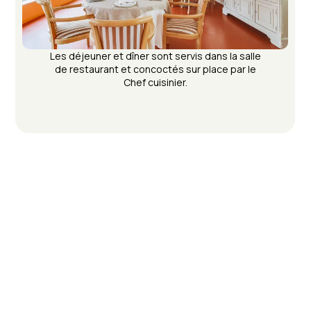
Les déjeuner et dîner sont servis dans la salle
de restaurant et concoctés sur place par le
Chef cuisinier.