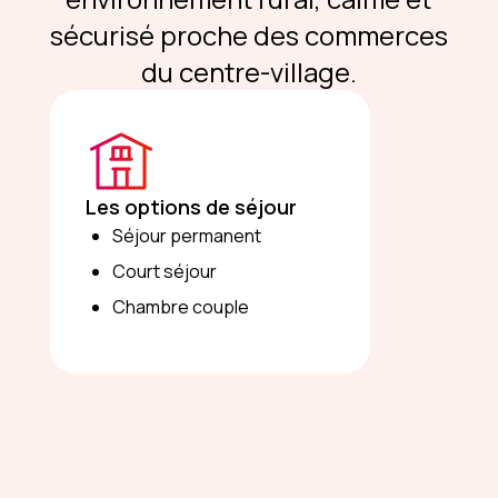
sécurisé proche des commerces
du centre-village.
Les options de séjour
Séjour permanent
Court séjour
Chambre couple