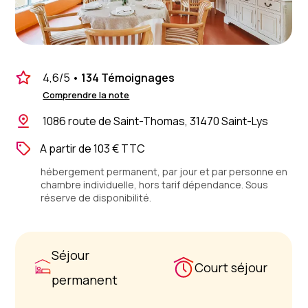
4,6
/5
•
134 Témoignages
Comprendre la note
1086 route de Saint-Thomas, 31470 Saint-Lys
A partir de 103 € TTC
hébergement permanent, par jour et par personne en
chambre individuelle, hors tarif dépendance. Sous
réserve de disponibilité.
Séjour
Court séjour
permanent