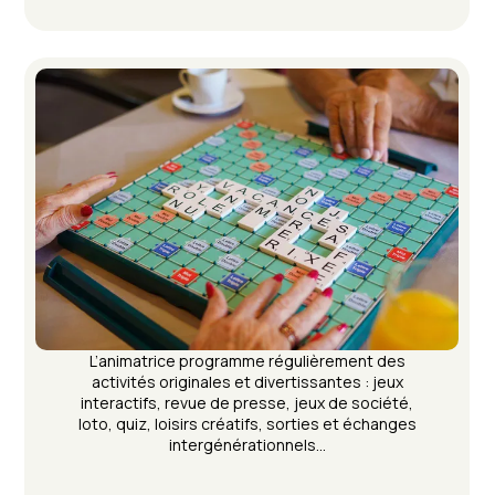
L’animatrice programme régulièrement des
activités originales et divertissantes : jeux
interactifs, revue de presse, jeux de société,
loto, quiz, loisirs créatifs, sorties et échanges
intergénérationnels...