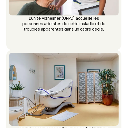
L’unité Alzheimer (UPPD) accueille les
personnes atteintes de cette maladie et de
troubles apparentés dans un cadre dédié.