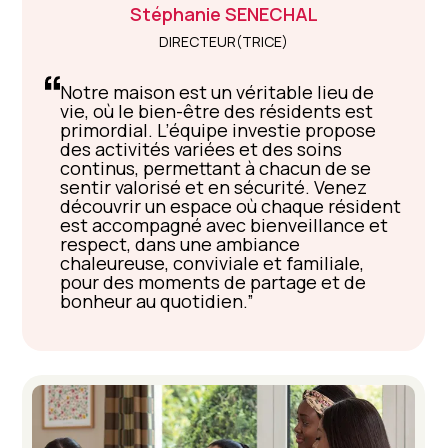
Stéphanie
SENECHAL
DIRECTEUR(TRICE)
Notre maison est un véritable lieu de
vie, où le bien-être des résidents est
primordial. L’équipe investie propose
des activités variées et des soins
continus, permettant à chacun de se
sentir valorisé et en sécurité. Venez
découvrir un espace où chaque résident
est accompagné avec bienveillance et
respect, dans une ambiance
chaleureuse, conviviale et familiale,
pour des moments de partage et de
bonheur au quotidien.