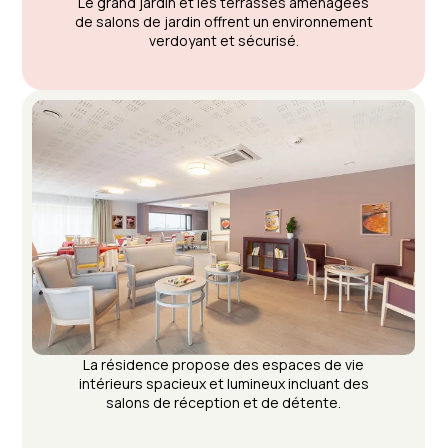
Le grand jardin et les terrasses aménagées
de salons de jardin offrent un environnement
verdoyant et sécurisé.
La résidence propose des espaces de vie
intérieurs spacieux et lumineux incluant des
salons de réception et de détente.