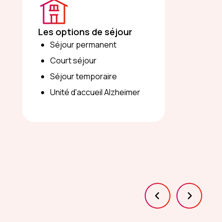
Les options de séjour
Séjour permanent
Court séjour
Séjour temporaire
Unité d'accueil Alzheimer