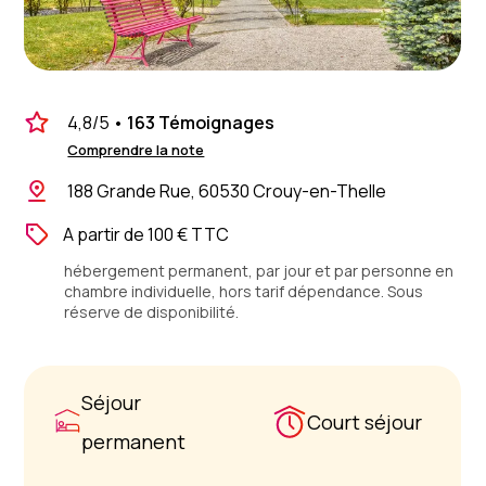
4,8
/5
•
163 Témoignages
Comprendre la note
188 Grande Rue, 60530 Crouy-en-Thelle
A partir de 100 € TTC
hébergement permanent, par jour et par personne en
chambre individuelle, hors tarif dépendance. Sous
réserve de disponibilité.
Séjour
Court séjour
permanent