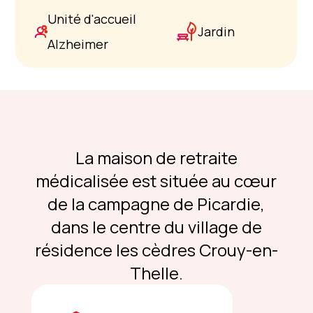
Unité d'accueil
Jardin
Alzheimer
La maison de retraite
médicalisée est située au cœur
de la campagne de Picardie,
dans le centre du village de
résidence les cèdres Crouy-en-
Thelle.