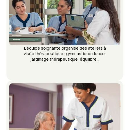
L’équipe soignante organise des ateliers à
visée thérapeutique : gymnastique douce,
jardinage thérapeutique, équilibre…