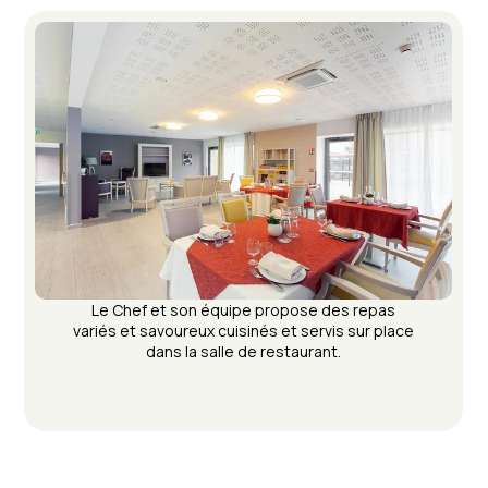
Le Chef et son équipe propose des repas
variés et savoureux cuisinés et servis sur place
dans la salle de restaurant.