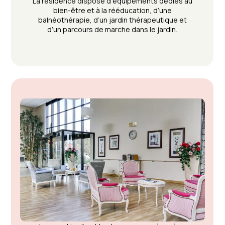
La résidence dispose d’équipements dédiés au
bien-être et à la rééducation, d’une
balnéothérapie, d’un jardin thérapeutique et
d’un parcours de marche dans le jardin.