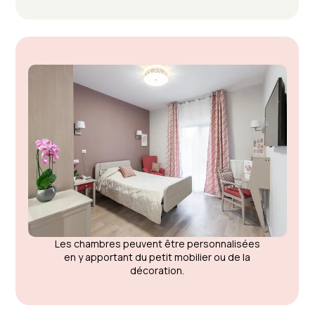
Les chambres peuvent être personnalisées
en y apportant du petit mobilier ou de la
décoration.