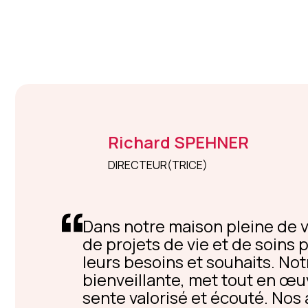
Richard
SPEHNER
DIRECTEUR(TRICE)
Dans notre maison pleine de v
de projets de vie et de soins
leurs besoins et souhaits. Not
bienveillante, met tout en œ
sente valorisé et écouté. Nos 