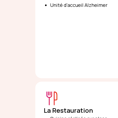
Unité d'accueil Alzheimer
La Restauration