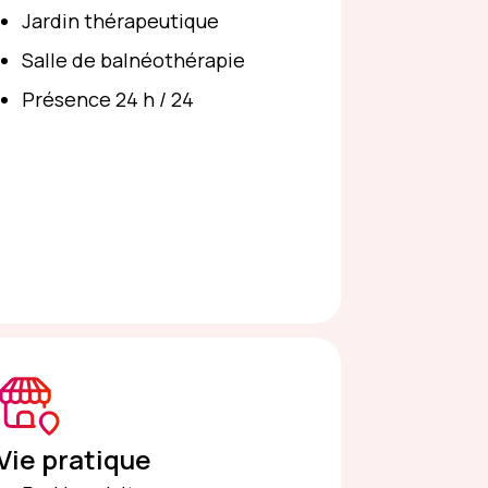
Jardin thérapeutique
Salle de balnéothérapie
Présence 24 h / 24
Vie pratique