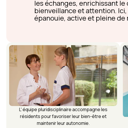
les échanges, enrichissant le
bienveillance et attention. Ici
épanouie, active et pleine d
L' équipe pluridisciplinaire accompagne les
résidents pour favoriser leur bien-être et
maintenir leur autonomie.