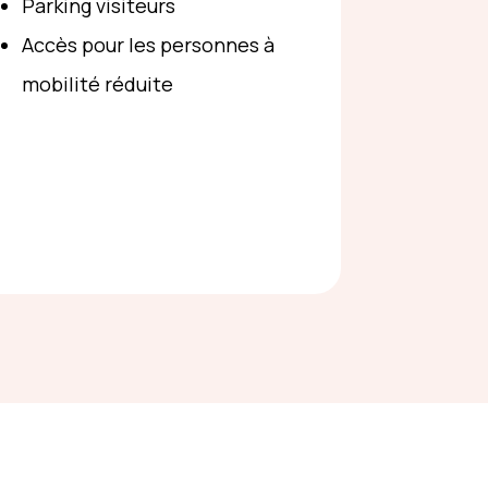
Parking visiteurs
Accès pour les personnes à
mobilité réduite