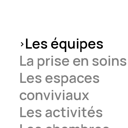
Les équipes
La prise en soins
Les espaces
conviviaux
Les activités