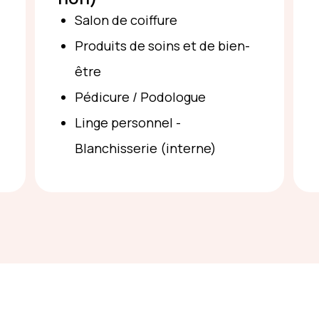
Salon de coiffure
Produits de soins et de bien-
être
Pédicure / Podologue
Linge personnel -
Blanchisserie (interne)