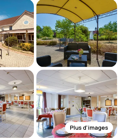
Plus d'images