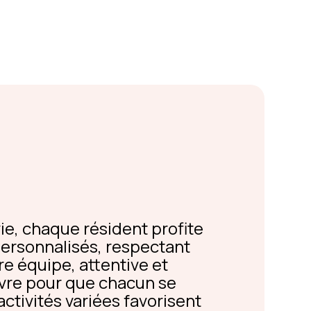
ie, chaque résident profite
 personnalisés, respectant
re équipe, attentive et
uvre pour que chacun se
activités variées favorisent