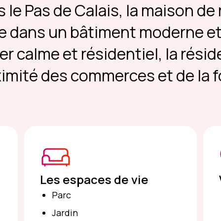
 le Pas de Calais, la maison de 
le dans un bâtiment moderne et 
er calme et résidentiel, la résid
imité des commerces et de la f
Les espaces de vie
Parc
Jardin