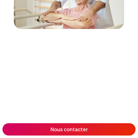
Nous contacter