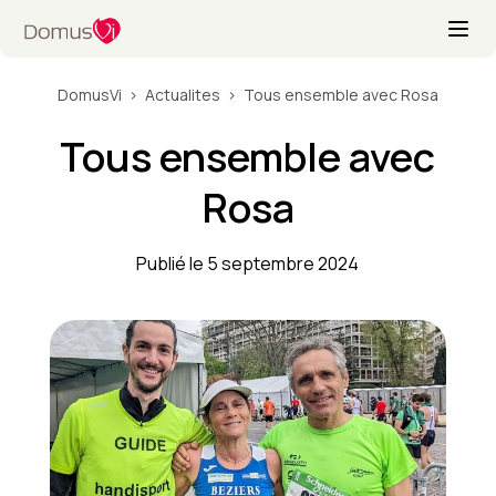
DomusVi
Actualites
Tous ensemble avec Rosa
Tous ensemble avec
Rosa
Publié le 5 septembre 2024