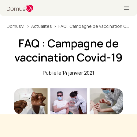
DomusVi
Actualites
FAQ : Campagne de vaccination Covid-19
FAQ : Campagne de
vaccination Covid-19
Publié le 14 janvier 2021