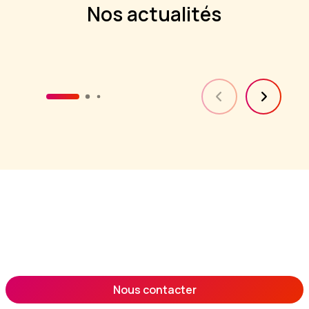
Nos actualités
Nous contacter