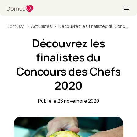
DomusVi
Actualites
Découvrez les finalistes du Concours des Chefs 2020
Découvrez les
finalistes du
Concours des Chefs
2020
Publié le 23 novembre 2020