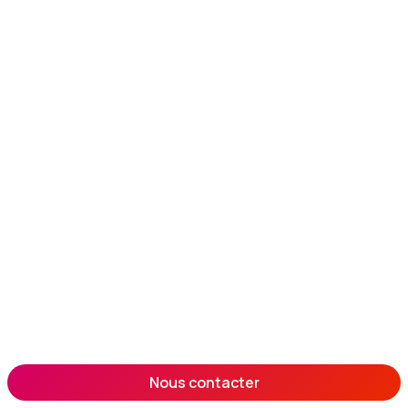
Nous contacter