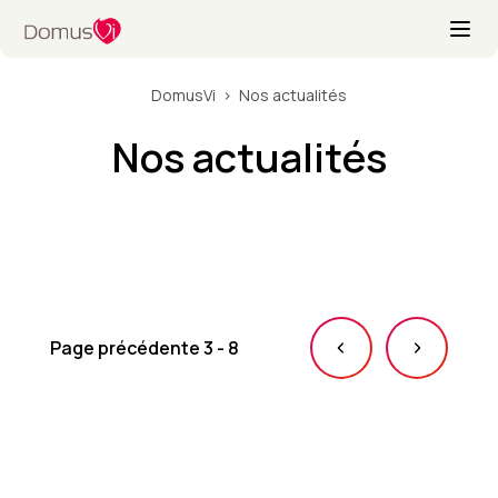
DomusVi
Nos actualités
Nos actualités
Page précédente
3
-
8